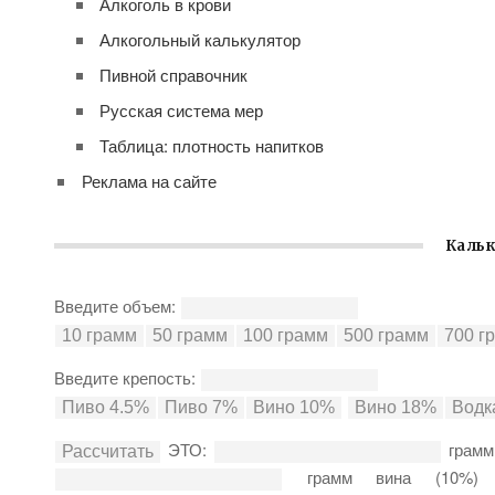
Алкоголь в крови
Алкогольный калькулятор
Пивной справочник
Русская система мер
Таблица: плотность напитков
Реклама на сайте
Кальк
Введите объем:
Введите крепость:
ЭТО:
грамм
грамм вина (10%