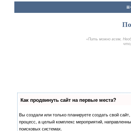
По
«Пить можно всем, Необ
что,
Как продвинуть сайт на первые места?
Вы создали или только планируете создать свой сайт, 
процесс, а целый комплекс мероприятий, направленны
поисковых системах.