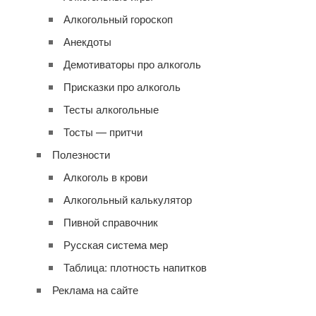
Алкогольный гороскоп
Анекдоты
Демотиваторы про алкоголь
Присказки про алкоголь
Тесты алкогольные
Тосты — притчи
Полезности
Алкоголь в крови
Алкогольный калькулятор
Пивной справочник
Русская система мер
Таблица: плотность напитков
Реклама на сайте