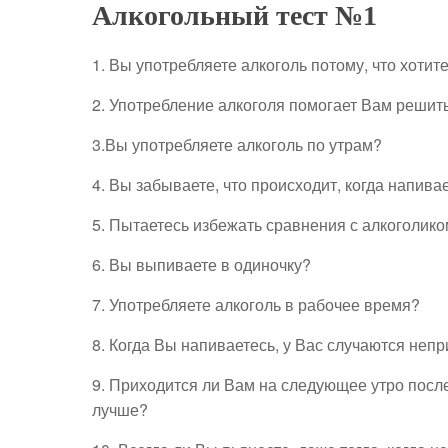
Алкогольный тест №1
1. Вы употребляете алкоголь потому, что хотит
2. Употребление алкоголя помогает Вам реши
3.Вы употребляете алкоголь по утрам?
4. Вы забываете, что происходит, когда напива
5. Пытаетесь избежать сравнения с алкоголик
6. Вы выпиваете в одиночку?
7. Употребляете алкоголь в рабочее время?
8. Когда Вы напиваетесь, у Вас случаются неп
9. Приходится ли Вам на следующее утро посл
лучше?