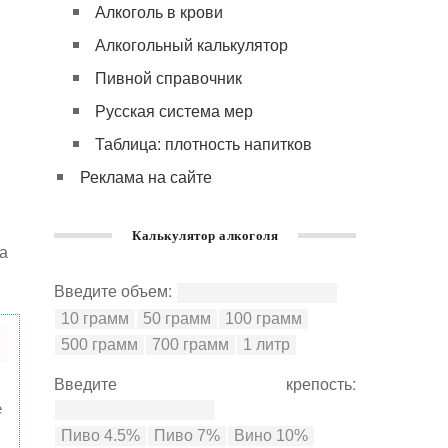
Алкоголь в крови
Алкогольный калькулятор
Пивной справочник
Русская система мер
Таблица: плотность напитков
Реклама на сайте
Калькулятор алкоголя
за
Введите объем:
Введите крепость:
е