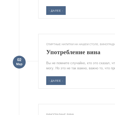
- ДАЛЕЕ -
CПИРТНЫЕ НАПИТКИ НА НАШЕМ СТОЛЕ
,
ВИНОГРАД
Употребление вина
02
Вы не помните случайно, кто это сказал, чт
Мар
могу. Но это не так важно, важно то, что п
- ДАЛЕЕ -
ВИНОГРАДНЫЕ ВИНА