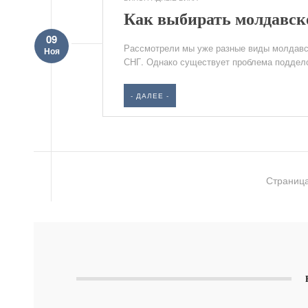
Как выбирать молдавск
09
Рассмотрели мы уже разные виды молдавск
Ноя
СНГ. Однако существует проблема подделок
- ДАЛЕЕ -
Страница