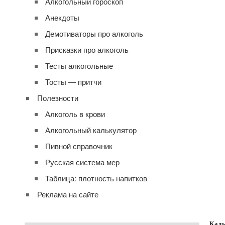
Алкогольный гороскоп
Анекдоты
Демотиваторы про алкоголь
Присказки про алкоголь
Тесты алкогольные
Тосты — притчи
Полезности
Алкоголь в крови
Алкогольный калькулятор
Пивной справочник
Русская система мер
Таблица: плотность напитков
Реклама на сайте
Каль