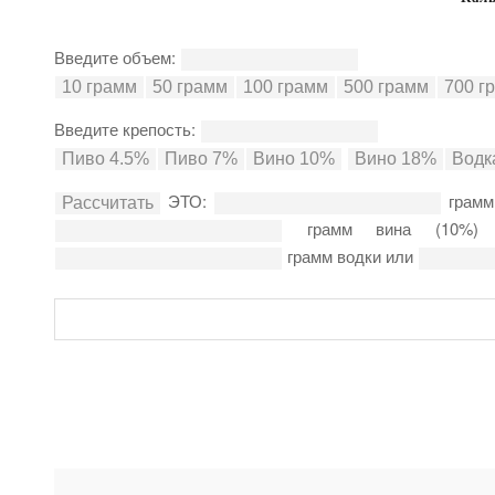
Введите объем:
Введите крепость:
ЭТО:
грамм
грамм вина (10%
грамм водки или