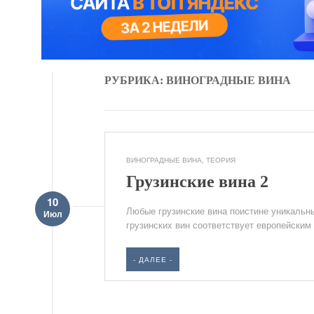
РУБРИКА: ВИНОГРАДНЫЕ ВИНА
ВИНОГРАДНЫЕ ВИНА
,
ТЕОРИЯ
Грузинские вина 2
10
Любые грузинские вина поистине уникальн
Июл
грузинских вин соответствует европейским
- ДАЛЕЕ -