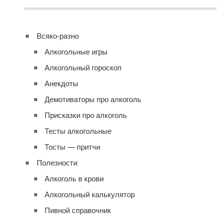
Всяко-разно
Алкогольные игры
Алкогольный гороскоп
Анекдоты
Демотиваторы про алкоголь
Присказки про алкоголь
Тесты алкогольные
Тосты — притчи
Полезности
Алкоголь в крови
Алкогольный калькулятор
Пивной справочник