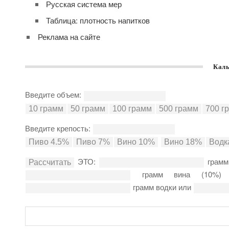
Русская система мер
Таблица: плотность напитков
Реклама на сайте
Каль
Введите объем:
Введите крепость:
ЭТО:
грамм
грамм вина (10%
грамм водки или