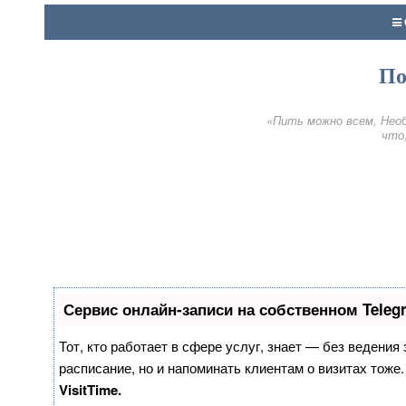
По
«Пить можно всем, Необ
что,
Сервис онлайн-записи на собственном Teleg
Тот, кто работает в сфере услуг, знает — без ведения
расписание, но и напоминать клиентам о визитах тож
VisitTime.