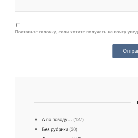
Поставьте галочку, если хотите получать на почту ув
А по поводу…
(127)
Без рубрики
(30)