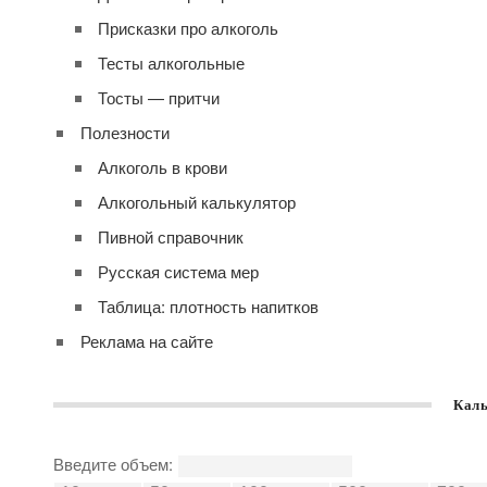
Присказки про алкоголь
Тесты алкогольные
Тосты — притчи
Полезности
Алкоголь в крови
Алкогольный калькулятор
Пивной справочник
Русская система мер
Таблица: плотность напитков
Реклама на сайте
Каль
Введите объем: