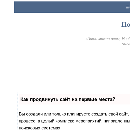
По
«Пить можно всем, Необ
что,
Как продвинуть сайт на первые места?
Вы создали или только планируете создать свой сайт, 
процесс, а целый комплекс мероприятий, направленны
поисковых системах.