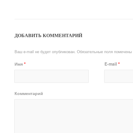
ДОБАВИТЬ КОММЕНТАРИЙ
Ваш e-mail не будет опубликован.
Обязательные поля помечены
Имя
*
E-mail
*
Комментарий