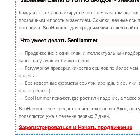
Каждая ссылка анализируется по трем пакетам оценки
прозрачным и простым занятием. Ссылки, вечные ссылк
потенциал SeoHammer для продвижения вашего сайта.
Что умеет делать SeoHammer
— Продвижение в один клик, интеллектуальный подбор
качества у лучших бирж ссылок.
— Регулярная проверка качества ссылок по более чем 
проекта.
— Все известные форматы ссылок: арендные ссылки, в
пресс-релизы).
— SeoHammer покажет, где рост или падение, а также 
SeoHammer еще предоставляет технологию
Буст
, она
появляются уже в течение первых 7 дней.
Зарегистрироваться и Начать продвижение