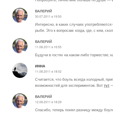
ВАЛЕРИЙ
30.07.2011 в 19:50
Интересно, в каких случаях употребляются 
рыбе. Это к вопросам: когда, где, с кем, ск
ВАЛЕРИЙ
11.08.2011 в 16:55
Будучи в гостях на каком-либо торжестве, 
ИННА
11.08.2011 в 18:02
Считается, что боуль всегда холодный, при
возможностей для экспериментов. Вот
тут
—
ВАЛЕРИЙ
12.08.2011 в 18:29
Cпасибо, теперь понял разницу между боуле