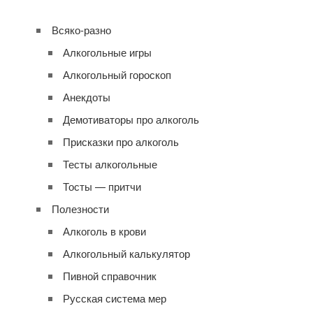
Всяко-разно
Алкогольные игры
Алкогольный гороскоп
Анекдоты
Демотиваторы про алкоголь
Присказки про алкоголь
Тесты алкогольные
Тосты — притчи
Полезности
Алкоголь в крови
Алкогольный калькулятор
Пивной справочник
Русская система мер