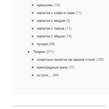
крюшоны
(13)
напитки с кофе и чаем
(11)
напитки с медом
(2)
напитки с пивом
(11)
напитки с яйцом
(14)
пунши
(28)
Теория
(271)
cпиртные напитки на нашем столе
(125)
виноградные вина
(37)
кстати…
(94)