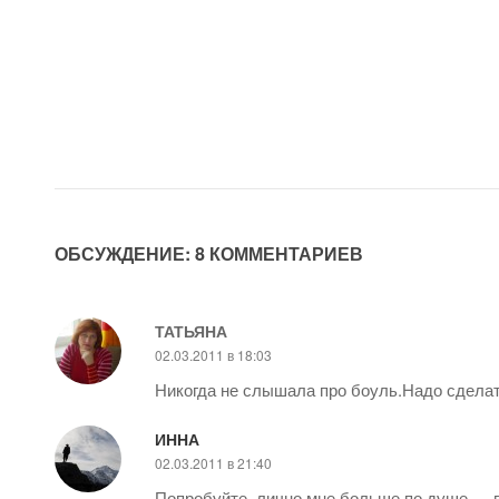
ОБСУЖДЕНИЕ: 8 КОММЕНТАРИЕВ
ТАТЬЯНА
02.03.2011 в 18:03
Никогда не слышала про боуль.Надо сделат
ИННА
02.03.2011 в 21:40
Попробуйте, лично мне больше по душе — в