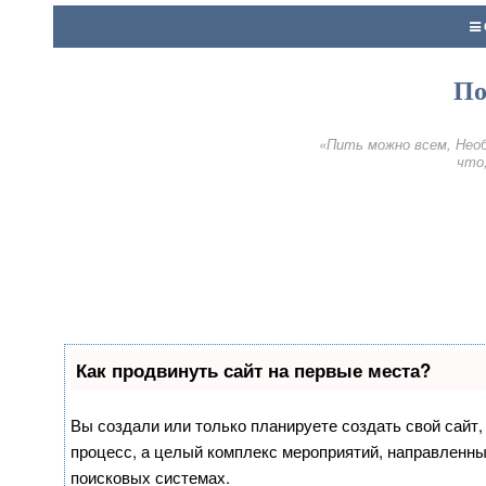
По
«Пить можно всем, Необ
что,
Как продвинуть сайт на первые места?
Вы создали или только планируете создать свой сайт, 
процесс, а целый комплекс мероприятий, направленны
поисковых системах.