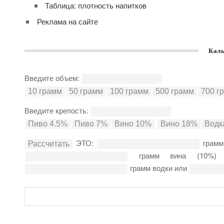
Таблица: плотность напитков
Реклама на сайте
Каль
Введите объем:
Введите крепость:
ЭТО:
грамм
грамм вина (10%
грамм водки или