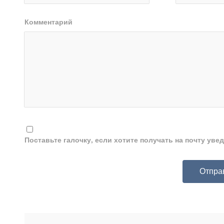
Комментарий
Поставьте галочку, если хотите получать на почту ув