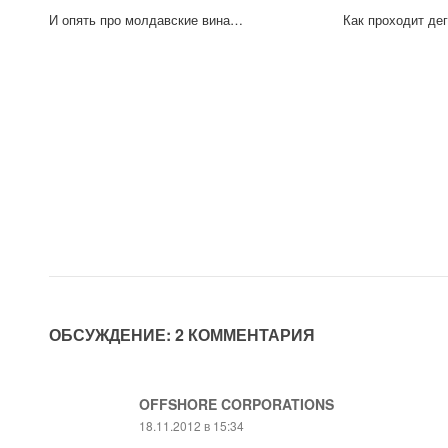
И опять про молдавские вина…
Как проходит де
ОБСУЖДЕНИЕ: 2 КОММЕНТАРИЯ
OFFSHORE CORPORATIONS
18.11.2012 в 15:34