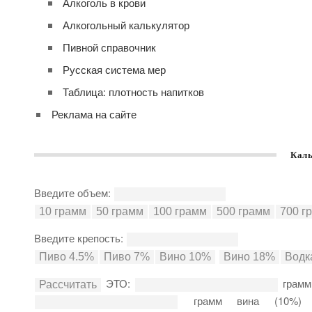
Алкоголь в крови
Алкогольный калькулятор
Пивной справочник
Русская система мер
Таблица: плотность напитков
Реклама на сайте
Каль
Введите объем:
Введите крепость:
ЭТО:
грамм
грамм вина (10%