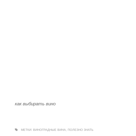
как выбирать вино
МЕТКИ:
ВИНОГРАДНЫЕ ВИНА
,
ПОЛЕЗНО ЗНАТЬ