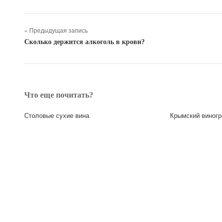
« Предыдущая запись
Сколько держится алкоголь в крови?
Что еще почитать?
Столовые сухие вина
Крымский виногр