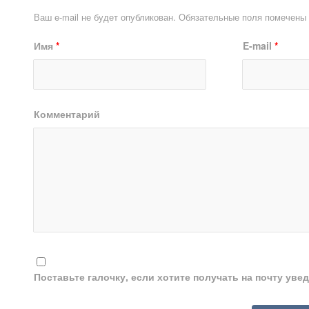
Ваш e-mail не будет опубликован.
Обязательные поля помечены
Имя
*
E-mail
*
Комментарий
Поставьте галочку, если хотите получать на почту ув