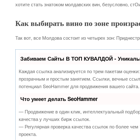
хотите стать знатоком молдавских вин, безусловно, стОи
Как выбирать вино по зоне произра
Так вот, все Молдова состоит из четырех зон: Приднест
Забиваем Сайты В ТОП КУВАЛДОЙ - Уникаль
Каждая ссылка анализируется по трем пакетам оценки
прозрачным и простым занятием. Ссылки, вечные ссылк
потенциал SeoHammer для продвижения вашего сайта.
Что умеет делать SeoHammer
— Продвижение в один клик, интеллектуальный подбор
качества у лучших бирж ссылок.
— Регулярная проверка качества ссылок по более чем 
проекта.