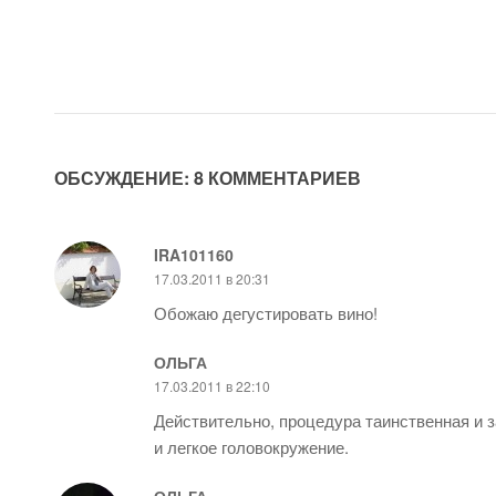
ОБСУЖДЕНИЕ: 8 КОММЕНТАРИЕВ
IRA101160
17.03.2011 в 20:31
Обожаю дегустировать вино!
ОЛЬГА
17.03.2011 в 22:10
Действительно, процедура таинственная и з
и легкое головокружение.
ОЛЬГА