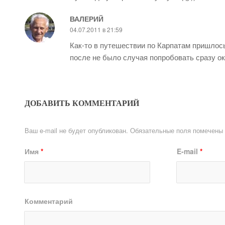
ВАЛЕРИЙ
04.07.2011 в 21:59
Как-то в путешествии по Карпатам пришлось 
после не было случая попробовать сразу ок
ДОБАВИТЬ КОММЕНТАРИЙ
Ваш e-mail не будет опубликован.
Обязательные поля помечены
Имя
*
E-mail
*
Комментарий