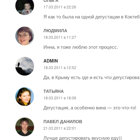
17.03.2011 в 22:26
Я как то была на одной дегустации в Коктеб
ЛЮДМИЛА
18.03.2011 в 11:27
Инна, я тоже люблю этот процесс.
ADMIN
18.03.2011 в 12:52
Да, в Крыму есть где и есть что дегустирова
ТАТЬЯНА
18.03.2011 в 18:06
Дегустация, а особенно вина — это что-то!
ПАВЕЛ ДАНИЛОВ
21.03.2011 в 22:01
Лучше дегустировать вкусную еду))