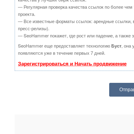
— Регулярная проверка качества ссылок по более чем 
проекта.
— Все известные форматы ссылок: арендные ссылки, в
пресс-релизы).
— SeoHammer покажет, где рост или падение, а также 
SeoHammer еще предоставляет технологию
Буст
, она
появляются уже в течение первых 7 дней.
Зарегистрироваться и Начать продвижение