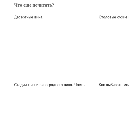
Что еще почитать?
Десертные вина
Столовые сухие 
Стадии жизни виноградного вина. Часть 1
Как выбирать мо