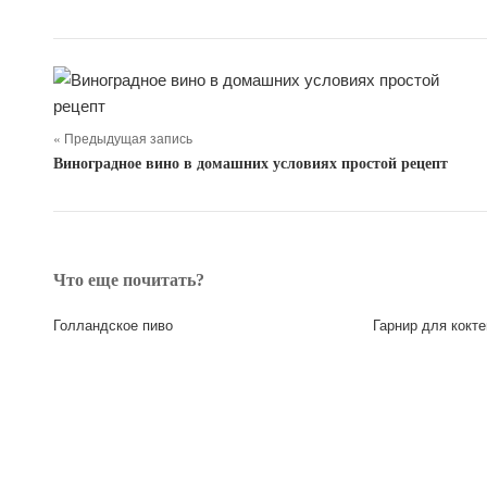
« Предыдущая запись
Виноградное вино в домашних условиях простой рецепт
Что еще почитать?
Голландское пиво
Гарнир для кокте