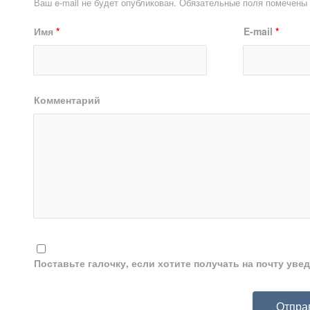
Ваш e-mail не будет опубликован.
Обязательные поля помечены
Имя
*
E-mail
*
Комментарий
Поставьте галочку, если хотите получать на почту ув