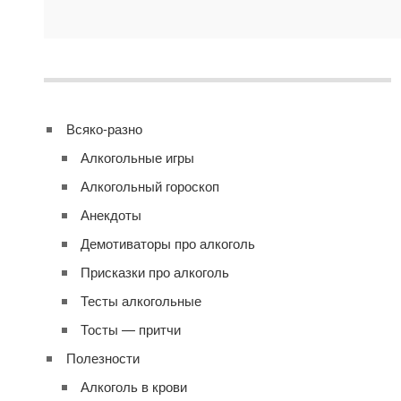
Всяко-разно
Алкогольные игры
Алкогольный гороскоп
Анекдоты
Демотиваторы про алкоголь
Присказки про алкоголь
Тесты алкогольные
Тосты — притчи
Полезности
Алкоголь в крови