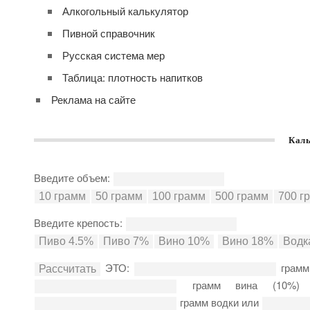
Алкогольный калькулятор
Пивной справочник
Русская система мер
Таблица: плотность напитков
Реклама на сайте
Каль
Введите объем:
Введите крепость:
ЭТО:
грамм
грамм вина (10%
грамм водки или