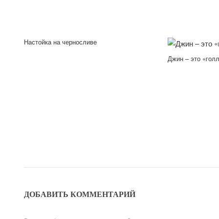
Настойка на черносливе
Джин – это «гол
ДОБАВИТЬ КОММЕНТАРИЙ