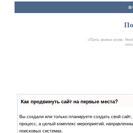
По
«Пить можно всем, Необ
что,
Как продвинуть сайт на первые места?
Вы создали или только планируете создать свой сайт, 
процесс, а целый комплекс мероприятий, направленны
поисковых системах.