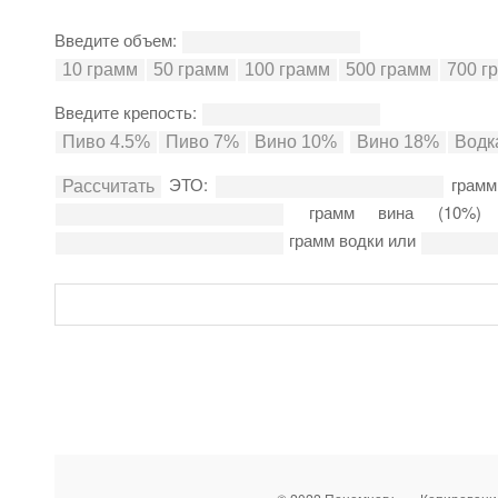
Введите объем:
Введите крепость:
ЭТО:
грамм
грамм вина (10%
грамм водки или