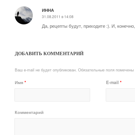
ИННА
31.08.2011 в 14:08
Да, рецепты будут, приходите :). И, конечно,
ДОБАВИТЬ КОММЕНТАРИЙ
Ваш e-mail не будет опубликован.
Обязательные поля помечены
Имя
*
E-mail
*
Комментарий