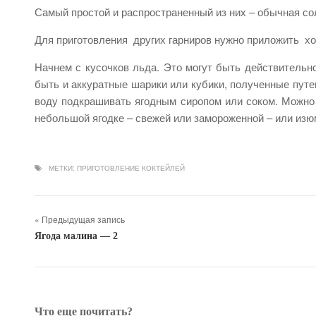
Самый простой и распространенный из них – обычная со
Для приготовления других гарниров нужно приложить х
Начнем с кусочков льда. Это могут быть действительн
быть и аккуратные шарики или кубики, полученные пут
воду подкрашивать ягодным сиропом или соком. Можно
небольшой ягодке – свежей или замороженной – или изю
МЕТКИ:
ПРИГОТОВЛЕНИЕ КОКТЕЙЛЕЙ
« Предыдущая запись
Ягода малина — 2
Что еще почитать?