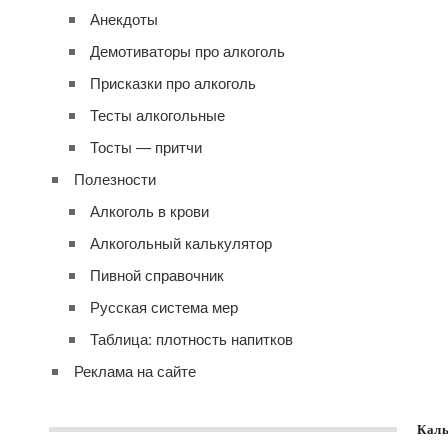
Анекдоты
Демотиваторы про алкоголь
Присказки про алкоголь
Тесты алкогольные
Тосты — притчи
Полезности
Алкоголь в крови
Алкогольный калькулятор
Пивной справочник
Русская система мер
Таблица: плотность напитков
Реклама на сайте
Каль