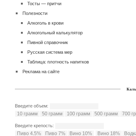
Тосты — притчи
Полезности
Алкоголь в крови
Алкогольный калькулятор
Пивной справочник
Русская система мер
Таблица: плотность напитков
Реклама на сайте
Каль
Введите объем:
Введите крепость: