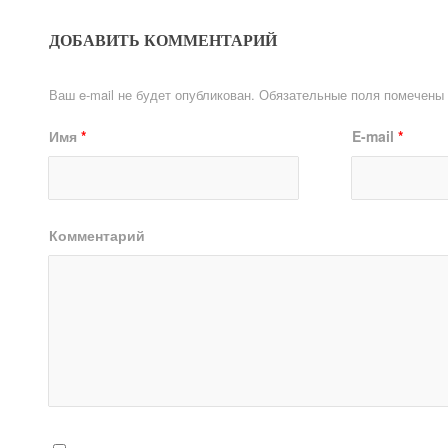
ДОБАВИТЬ КОММЕНТАРИЙ
Ваш e-mail не будет опубликован.
Обязательные поля помечены
Имя
*
E-mail
*
Комментарий