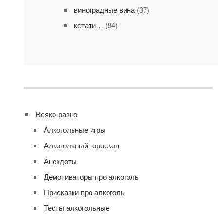
виноградные вина
(37)
кстати…
(94)
Всяко-разно
Алкогольные игры
Алкогольный гороскоп
Анекдоты
Демотиваторы про алкоголь
Присказки про алкоголь
Тесты алкогольные