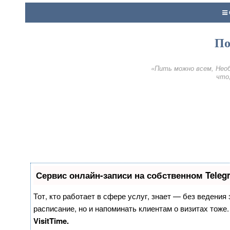
По
«Пить можно всем, Необ
что,
Сервис онлайн-записи на собственном Teleg
Тот, кто работает в сфере услуг, знает — без ведения
расписание, но и напоминать клиентам о визитах тож
VisitTime.