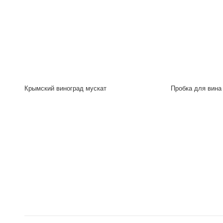
Крымский виноград мускат
Пробка для вина