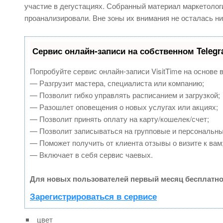
участие в дегустациях. Собранный материал маркетоло
проанализировали. Вне зоны их внимания не осталась ни
Сервис онлайн-записи на собственном Teleg
Попробуйте сервис онлайн-записи VisitTime на основе 
— Разгрузит мастера, специалиста или компанию;
— Позволит гибко управлять расписанием и загрузкой;
— Разошлет оповещения о новых услугах или акциях;
— Позволит принять оплату на карту/кошелек/счет;
— Позволит записываться на групповые и персональн
— Поможет получить от клиента отзывы о визите к вам
— Включает в себя сервис чаевых.
Для новых пользователей первый месяц бесплатно
Зарегистрироваться в сервисе
цвет