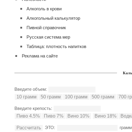
Алкоголь в крови
Алкогольный калькулятор
Пивной справочник
Русская система мер
Таблица: плотность напитков
Реклама на сайте
Каль
Введите объем:
Введите крепость:
ЭТО:
грамм