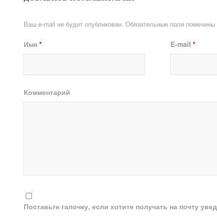
Ваш e-mail не будет опубликован.
Обязательные поля помечены
Имя
*
E-mail
*
Комментарий
Поставьте галочку, если хотите получать на почту ув