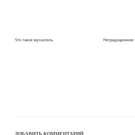
Что такое мускатель
Нетрадиционное 
ДОБАВИТЬ КОММЕНТАРИЙ