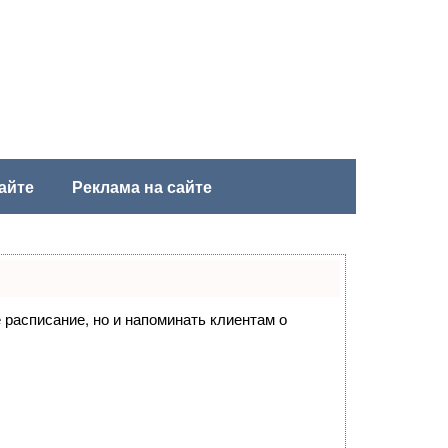
айте
Реклама на сайте
е расписание, но и напоминать клиентам о