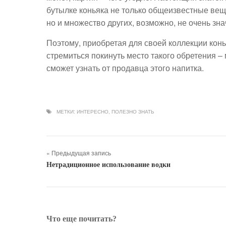
бутылке коньяка не только общеизвестные вещи
но и множество других, возможно, не очень зна
Поэтому, приобретая для своей коллекции конь
стремиться покинуть место такого обретения – 
сможет узнать от продавца этого напитка.
МЕТКИ:
ИНТЕРЕСНО
,
ПОЛЕЗНО ЗНАТЬ
« Предыдущая запись
Нетрадиционное использование водки
Что еще почитать?