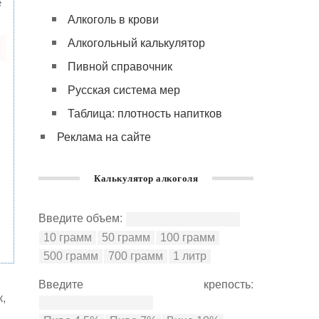
е
Алкоголь в крови
Алкогольный калькулятор
Пивной справочник
Русская система мер
Таблица: плотность напитков
Реклама на сайте
Калькулятор алкоголя
Введите объем:
Введите крепость:
к,