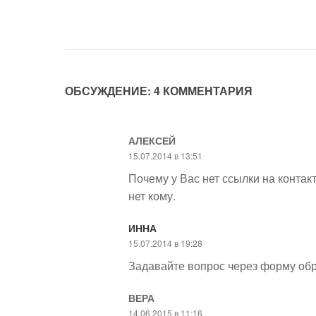
ОБСУЖДЕНИЕ: 4 КОММЕНТАРИЯ
АЛЕКСЕЙ
15.07.2014 в 13:51
Почему у Вас нет ссылки на контакт
нет кому.
ИННА
15.07.2014 в 19:28
Задавайте вопрос через форму обр
ВЕРА
14.06.2015 в 11:16