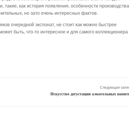
, такие, как история появления, особенности производства
чительных, но зато очень интересных фактов.
яков очередной экспонат, не стоит как можно быстрее
может быть, что-то интересное и для самого коллекционера
Следующая запис
Искусство дегустации алкогольных напит