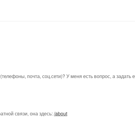
(телефоны, почта, соц.сети)? У меня есть вопрос, а задать е
атной связи, она здесь:
/about