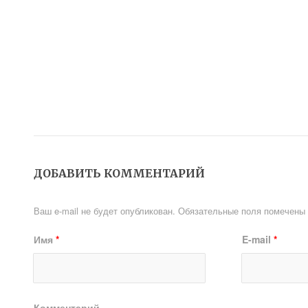
ДОБАВИТЬ КОММЕНТАРИЙ
Ваш e-mail не будет опубликован.
Обязательные поля помечены
Имя
*
E-mail
*
Комментарий