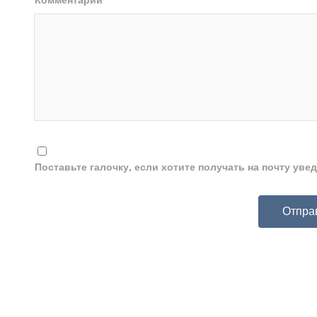
Поставьте галочку, если хотите получать на почту ув