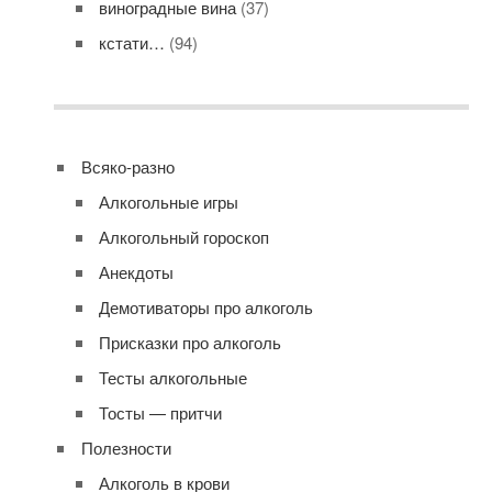
виноградные вина
(37)
кстати…
(94)
Всяко-разно
Алкогольные игры
Алкогольный гороскоп
Анекдоты
Демотиваторы про алкоголь
Присказки про алкоголь
Тесты алкогольные
Тосты — притчи
Полезности
Алкоголь в крови