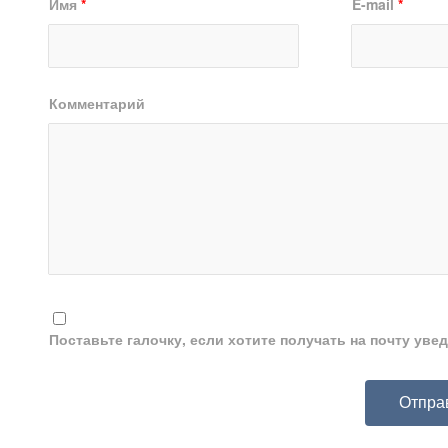
Имя
*
E-mail
*
Комментарий
Поставьте галочку, если хотите получать на почту ув