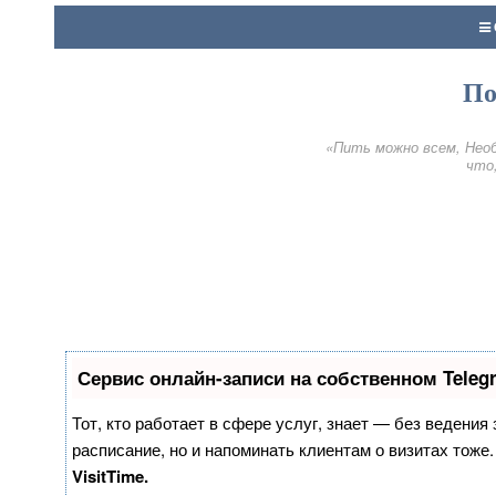
По
«Пить можно всем, Необ
что,
Сервис онлайн-записи на собственном Teleg
Тот, кто работает в сфере услуг, знает — без ведения
расписание, но и напоминать клиентам о визитах тож
VisitTime.