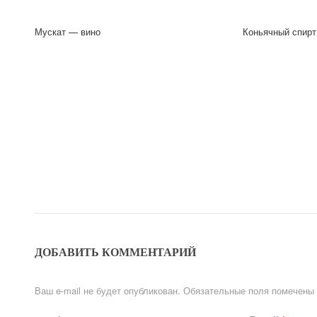
Мускат — вино
Коньячный спирт
ДОБАВИТЬ КОММЕНТАРИЙ
Ваш e-mail не будет опубликован.
Обязательные поля помечены