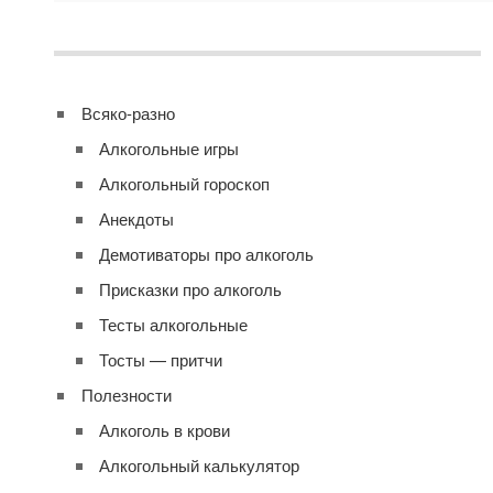
Всяко-разно
Алкогольные игры
Алкогольный гороскоп
Анекдоты
Демотиваторы про алкоголь
Присказки про алкоголь
Тесты алкогольные
Тосты — притчи
Полезности
Алкоголь в крови
Алкогольный калькулятор