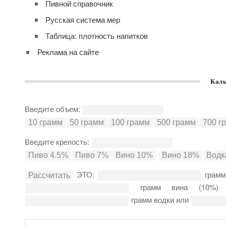
Пивной справочник
Русская система мер
Таблица: плотность напитков
Реклама на сайте
Каль
Введите объем:
Введите крепость:
ЭТО:
грамм
грамм вина (10%
грамм водки или