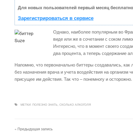
Для новых пользователей первый месяц бесплатно
Зарегистрироваться в сервисе
Однако, наиболее популярным во Фран
виде или же в сочетании с соком лимо
Интересно, что в момент своего созда
два процента, а теперь содержание ал
Напомню, что первоначально биттеры создавались, как л
без назначения врача и учета воздействия на организм 
присущее им действия. Так что – понемногу и осторожно.
МЕТКИ:
ПОЛЕЗНО ЗНАТЬ
,
СКОЛЬКО АЛКОГОЛЯ
« Предыдущая запись