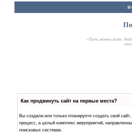
По
«Пить можно всем, Необ
что,
Как продвинуть сайт на первые места?
Вы создали или только планируете создать свой сайт, 
процесс, а целый комплекс мероприятий, направленны
поисковых системах.