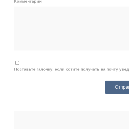
Комментарий
Поставьте галочку, если хотите получать на почту ув