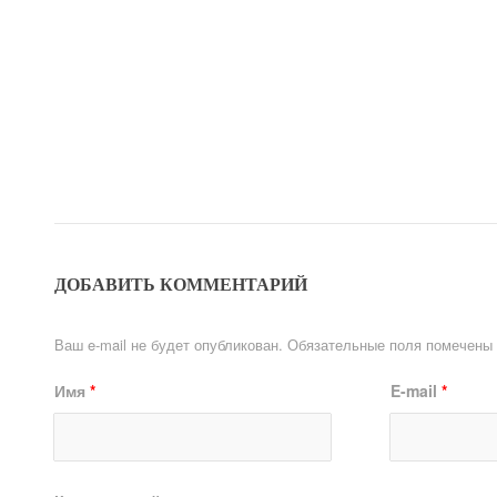
ДОБАВИТЬ КОММЕНТАРИЙ
Ваш e-mail не будет опубликован.
Обязательные поля помечены
Имя
*
E-mail
*