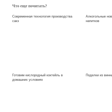
Что еще почитать?
Современная технология производства
Алкогольные нов
сакэ
напитков
Готовим кислородный коктейль в
Поделки из винн
домашних условиях