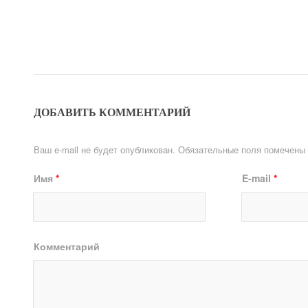
ДОБАВИТЬ КОММЕНТАРИЙ
Ваш e-mail не будет опубликован.
Обязательные поля помечены
Имя
*
E-mail
*
Комментарий