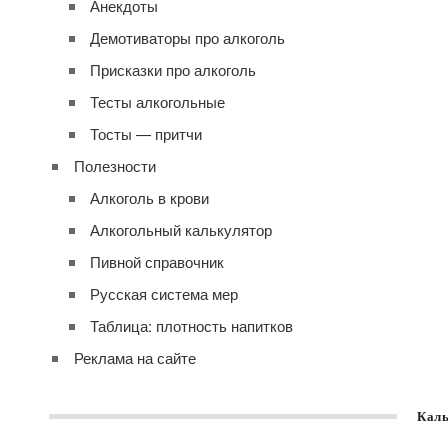
Анекдоты
Демотиваторы про алкоголь
Присказки про алкоголь
Тесты алкогольные
Тосты — притчи
Полезности
Алкоголь в крови
Алкогольный калькулятор
Пивной справочник
Русская система мер
Таблица: плотность напитков
Реклама на сайте
Каль