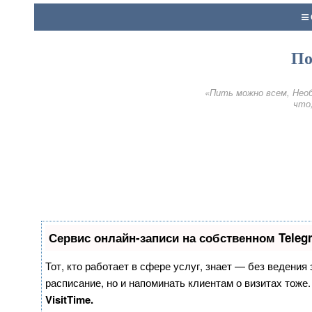
По
«Пить можно всем, Необ
что,
Сервис онлайн-записи на собственном Teleg
Тот, кто работает в сфере услуг, знает — без ведения
расписание, но и напоминать клиентам о визитах тож
VisitTime.