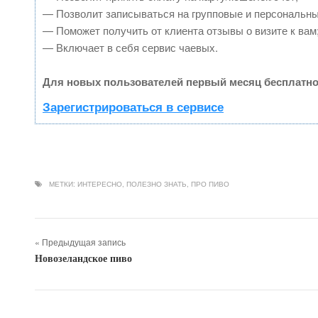
— Позволит записываться на групповые и персональн
— Поможет получить от клиента отзывы о визите к вам
— Включает в себя сервис чаевых.
Для новых пользователей первый месяц бесплатно
Зарегистрироваться в сервисе
МЕТКИ:
ИНТЕРЕСНО
,
ПОЛЕЗНО ЗНАТЬ
,
ПРО ПИВО
« Предыдущая запись
Новозеландское пиво