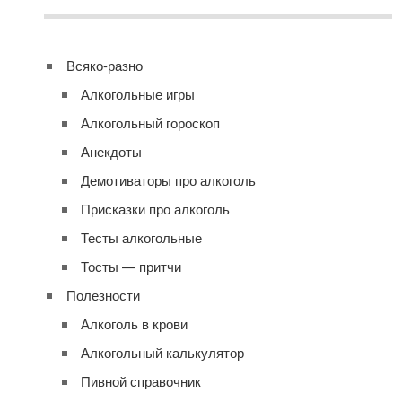
Всяко-разно
Алкогольные игры
Алкогольный гороскоп
Анекдоты
Демотиваторы про алкоголь
Присказки про алкоголь
Тесты алкогольные
Тосты — притчи
Полезности
Алкоголь в крови
Алкогольный калькулятор
Пивной справочник