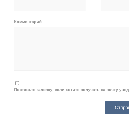
Комментарий
Поставьте галочку, если хотите получать на почту ув