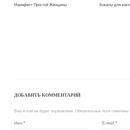
Манифест Простой Женщины
Бокалы для кокт
ДОБАВИТЬ КОММЕНТАРИЙ
Ваш e-mail не будет опубликован.
Обязательные поля помечены
Имя
*
E-mail
*