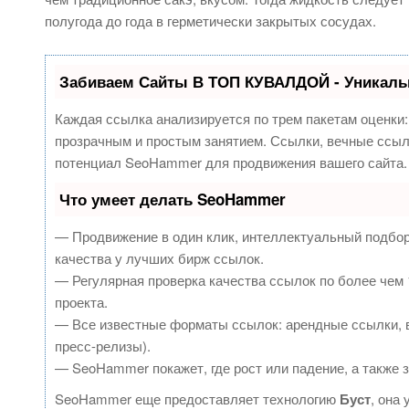
полугода до года в герметически закрытых сосудах.
Забиваем Сайты В ТОП КУВАЛДОЙ - Уникаль
Каждая ссылка анализируется по трем пакетам оценки
прозрачным и простым занятием. Ссылки, вечные ссылк
потенциал SeoHammer для продвижения вашего сайта.
Что умеет делать SeoHammer
— Продвижение в один клик, интеллектуальный подбор
качества у лучших бирж ссылок.
— Регулярная проверка качества ссылок по более чем 
проекта.
— Все известные форматы ссылок: арендные ссылки, в
пресс-релизы).
— SeoHammer покажет, где рост или падение, а также 
SeoHammer еще предоставляет технологию
Буст
, она