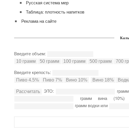
Русская система мер
Таблица: плотность напитков
Реклама на сайте
Каль
Введите объем:
Введите крепость:
ЭТО:
грамм
грамм вина (10%
грамм водки или