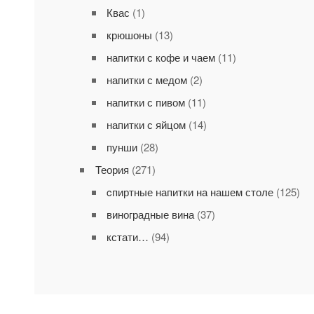
Квас
(1)
крюшоны
(13)
напитки с кофе и чаем
(11)
напитки с медом
(2)
напитки с пивом
(11)
напитки с яйцом
(14)
пунши
(28)
Теория
(271)
cпиртные напитки на нашем столе
(125)
виноградные вина
(37)
кстати…
(94)