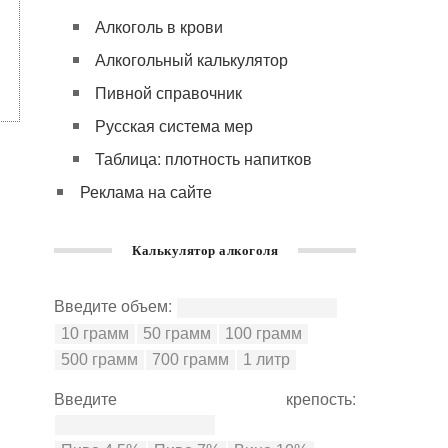
Алкоголь в крови
Алкогольный калькулятор
Пивной справочник
Русская система мер
Таблица: плотность напитков
Реклама на сайте
Калькулятор алкоголя
Введите объем:
Введите крепость: