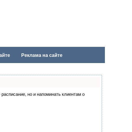
айте
Реклама на сайте
е расписание, но и напоминать клиентам о