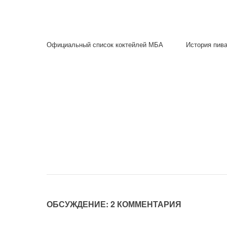
Официальный список коктейлей МБА
История пив
ОБСУЖДЕНИЕ: 2 КОММЕНТАРИЯ