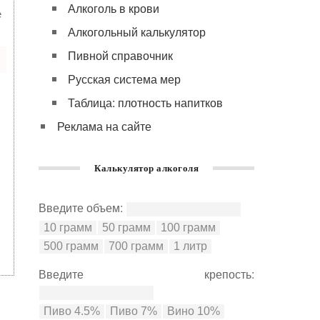
Алкоголь в крови
е
Алкогольный калькулятор
Пивной справочник
Русская система мер
Таблица: плотность напитков
Реклама на сайте
Калькулятор алкоголя
Введите объем:
Введите крепость: