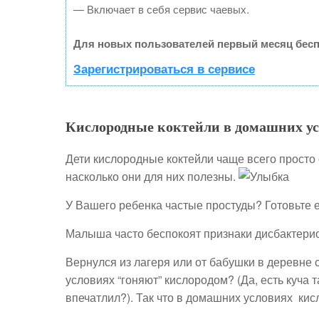
— Включает в себя сервис чаевых.
Для новых пользователей первый месяц бесп
Зарегистрироваться в сервисе
Кислородные коктейли в домашних ус
Дети кислородные коктейли чаще всего просто
насколько они для них полезны.
У Вашего ребенка частые простуды? Готовьте 
Малыша часто беспокоят признаки дисбактери
Вернулся из лагеря или от бабушки в деревне с
условиях “гоняют” кислородом? (Да, есть куча 
впечатлил?). Так что в домашних условиях кис