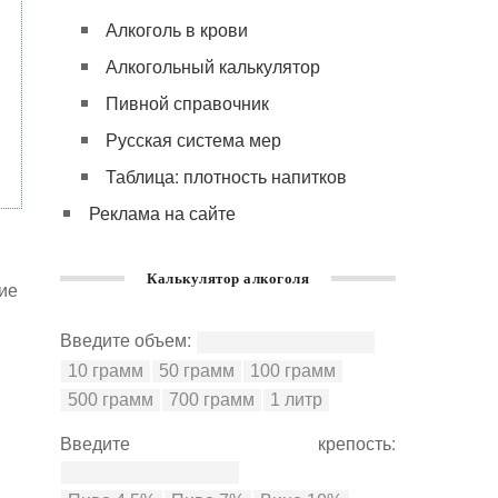
Алкоголь в крови
Алкогольный калькулятор
Пивной справочник
Русская система мер
Таблица: плотность напитков
Реклама на сайте
Калькулятор алкоголя
чие
Введите объем:
Введите крепость: