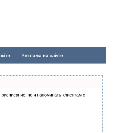
айте
Реклама на сайте
е расписание, но и напоминать клиентам о