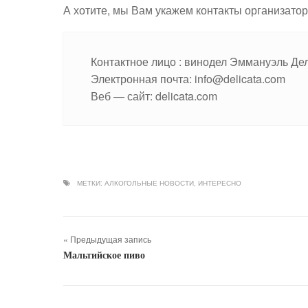
А хотите, мы Вам укажем контакты организатор
Контактное лицо : винодел Эммануэль Де
Электронная почта: info@delicata.com
Веб — сайт: delicata.com
МЕТКИ:
АЛКОГОЛЬНЫЕ НОВОСТИ
,
ИНТЕРЕСНО
« Предыдущая запись
Мальтийское пиво