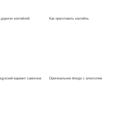
 дорогих коктейлей
Как приготовить коктейль
цузский вариант самогона
Оригинальное блюдо с алкоголем