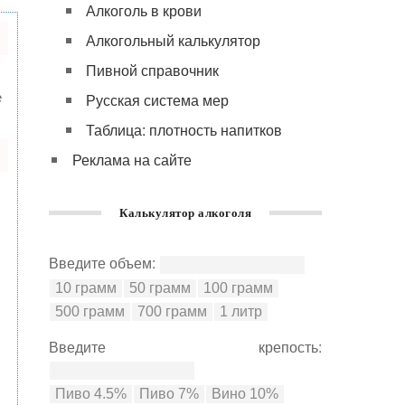
Алкоголь в крови
Алкогольный калькулятор
Пивной справочник
е
Русская система мер
Таблица: плотность напитков
Реклама на сайте
Калькулятор алкоголя
Введите объем:
Введите крепость: