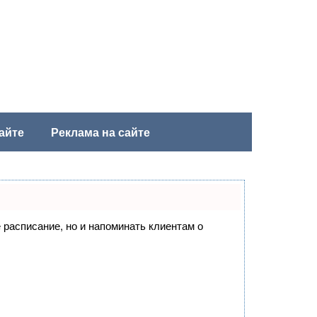
айте
Реклама на сайте
е расписание, но и напоминать клиентам о