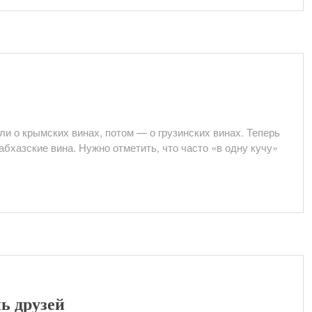
ли о крымских винах, потом — о грузинских винах. Теперь
бхазские вина. Нужно отметить, что часто «в одну кучу»
ь друзей