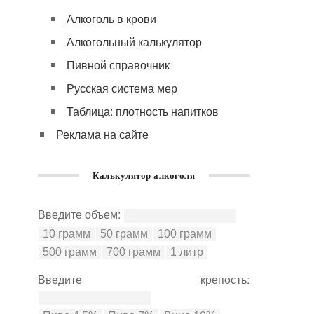
Алкоголь в крови
Алкогольный калькулятор
Пивной справочник
Русская система мер
Таблица: плотность напитков
Реклама на сайте
Калькулятор алкоголя
Введите объем:
Введите крепость: