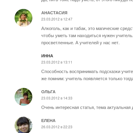
АНАСТАСИЯ
23.03.2012 в 12:47
Алкоголь, как и табак, это магические сред
чтобы уметь там находиться нужен учитель,
просветленные. А учителей у нас нет.
ИННА
23.03.2012 в 13:11
Способность воспринимать подсказки учите
же помним: учитель появляется только тогда,
ОЛЬГА
23.03.2012 в 14:33
Очень интересная статья, тема актуальная
ЕЛЕНА
26.03.2012 в 22:23