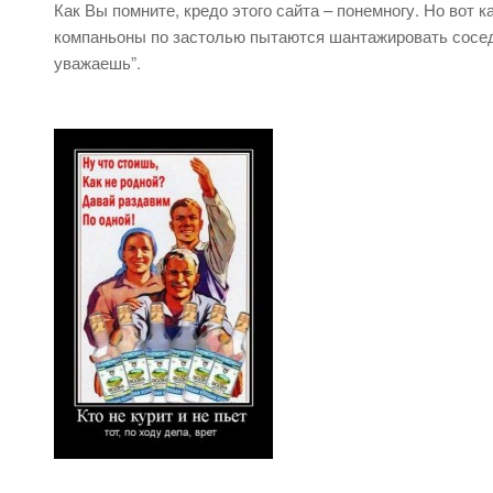
Как Вы помните, кредо этого сайта – понемногу. Но вот 
компаньоны по застолью пытаются шантажировать сосе
уважаешь”.