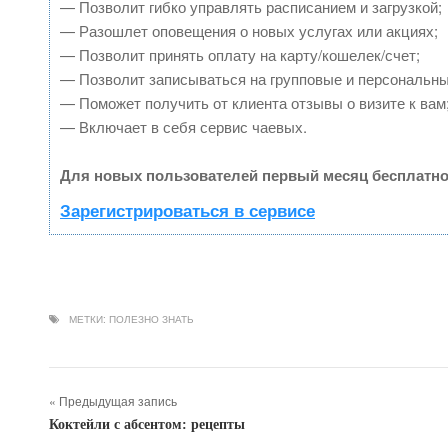
— Позволит гибко управлять расписанием и загрузкой;
— Разошлет оповещения о новых услугах или акциях;
— Позволит принять оплату на карту/кошелек/счет;
— Позволит записываться на групповые и персональн
— Поможет получить от клиента отзывы о визите к вам
— Включает в себя сервис чаевых.
Для новых пользователей первый месяц бесплатно
Зарегистрироваться в сервисе
МЕТКИ:
ПОЛЕЗНО ЗНАТЬ
« Предыдущая запись
Коктейли с абсентом: рецепты