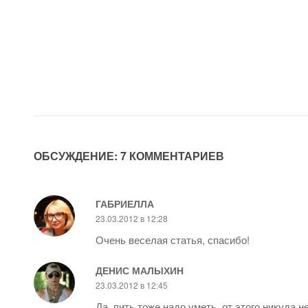
ОБСУЖДЕНИЕ: 7 КОММЕНТАРИЕВ
ГАБРИЕЛЛА
23.03.2012 в 12:28
Очень веселая статья, спасибо!
ДЕНИС МАЛЫХИН
23.03.2012 в 12:45
Да, пить тоже надо уметь, от этого никуда н