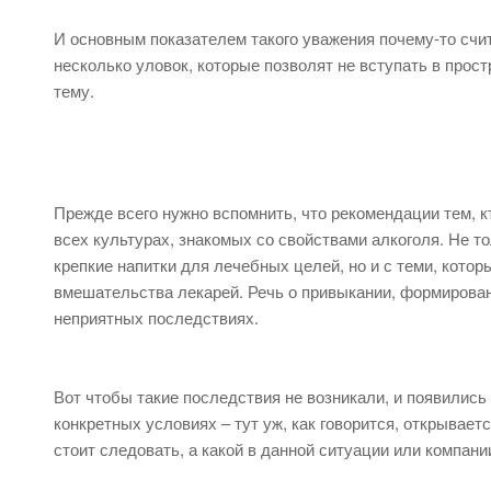
И основным показателем такого уважения почему-то счи
несколько уловок, которые позволят не вступать в прос
тему.
Прежде всего нужно вспомнить, что рекомендации тем, к
всех культурах, знакомых со свойствами алкоголя. Не т
крепкие напитки для лечебных целей, но и с теми, кото
вмешательства лекарей. Речь о привыкании, формирова
неприятных последствиях.
Вот чтобы такие последствия не возникали, и появились
конкретных условиях – тут уж, как говорится, открывает
стоит следовать, а какой в данной ситуации или компани