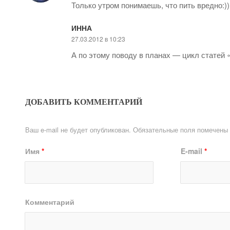
Только утром понимаешь, что пить вредно:)
ИННА
27.03.2012 в 10:23
А по этому поводу в планах — цикл статей 
ДОБАВИТЬ КОММЕНТАРИЙ
Ваш e-mail не будет опубликован.
Обязательные поля помечены
Имя
*
E-mail
*
Комментарий