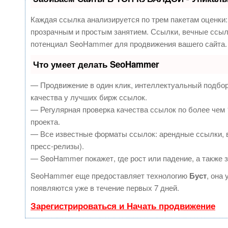
Каждая ссылка анализируется по трем пакетам оценки
прозрачным и простым занятием. Ссылки, вечные ссылк
потенциал SeoHammer для продвижения вашего сайта.
Что умеет делать SeoHammer
— Продвижение в один клик, интеллектуальный подбор
качества у лучших бирж ссылок.
— Регулярная проверка качества ссылок по более чем 
проекта.
— Все известные форматы ссылок: арендные ссылки, в
пресс-релизы).
— SeoHammer покажет, где рост или падение, а также 
SeoHammer еще предоставляет технологию
Буст
, она
появляются уже в течение первых 7 дней.
Зарегистрироваться и Начать продвижение