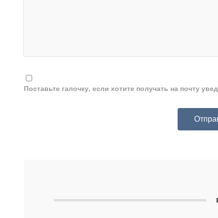
Поставьте галочку, если хотите получать на почту ув