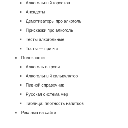
Алкогольный гороскоп
Анекдоты
Демотиваторы про алкоголь
Присказки про алкоголь
Тесты алкогольные
Тосты — притчи
Полезности
Алкоголь в крови
Алкогольный калькулятор
Пивной справочник
Русская система мер
Таблица: плотность напитков
Реклама на сайте