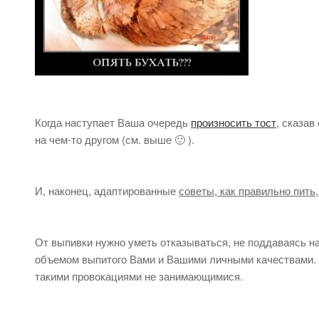
Когда наступает Ваша очередь
произносить тост
, сказав
на чем-то другом (см. выше 🙂 ).
И, наконец, адаптированные
советы, как правильно пить
От выпивки нужно уметь отказываться, не поддаваясь н
объемом выпитого Вами и Вашими личными качествами. 
такими провокациями не занимающимися.