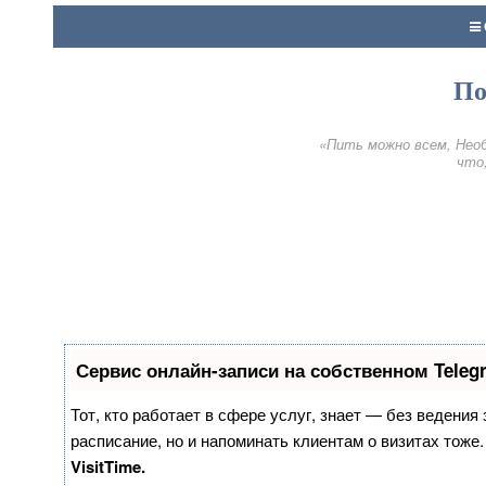
По
«Пить можно всем, Необ
что,
Сервис онлайн-записи на собственном Teleg
Тот, кто работает в сфере услуг, знает — без ведения
расписание, но и напоминать клиентам о визитах тож
VisitTime.