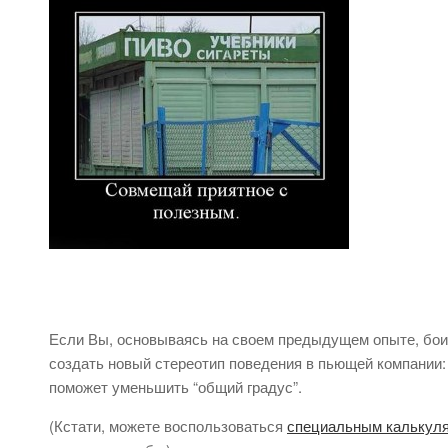
Если Вы, основываясь на своем предыдущем опыте, боите
создать новый стереотип поведения в пьющей компании: 
поможет уменьшить “общий градус”.
(Кстати, можете воспользоваться
специальным калькул