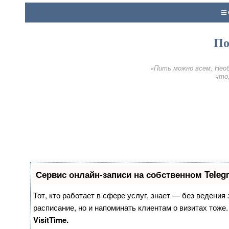
По
«Пить можно всем, Необ
что,
Сервис онлайн-записи на собственном Teleg
Тот, кто работает в сфере услуг, знает — без ведения
расписание, но и напоминать клиентам о визитах тож
VisitTime.