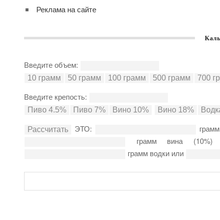
Реклама на сайте
Каль
Введите объем:
Введите крепость:
ЭТО:
грамм
грамм вина (10%
грамм водки или