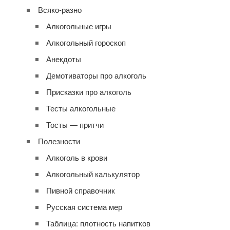
Всяко-разно
Алкогольные игры
Алкогольный гороскоп
Анекдоты
Демотиваторы про алкоголь
Присказки про алкоголь
Тесты алкогольные
Тосты — притчи
Полезности
Алкоголь в крови
Алкогольный калькулятор
Пивной справочник
Русская система мер
Таблица: плотность напитков