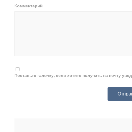
Комментарий
Поставьте галочку, если хотите получать на почту ув