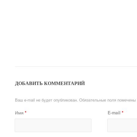
ДОБАВИТЬ КОММЕНТАРИЙ
Ваш e-mail не будет опубликован.
Обязательные поля помечены
Имя
*
E-mail
*