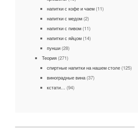
напитки с кофе и чаем
(11)
напитки с медом
(2)
напитки с пивом
(11)
напитки с яйцом
(14)
пунши
(28)
Теория
(271)
cпиртные напитки на нашем столе
(125)
виноградные вина
(37)
кстати…
(94)