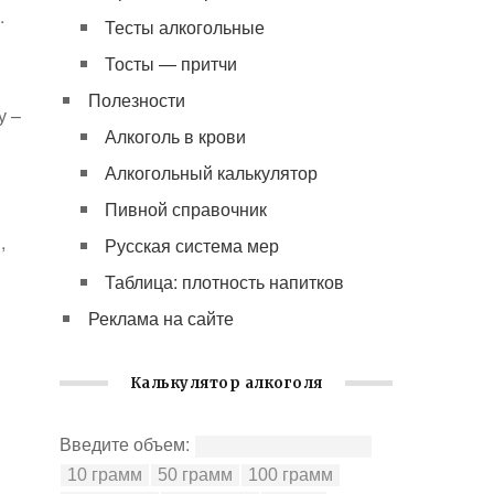
.
Тесты алкогольные
Тосты — притчи
Полезности
у –
Алкоголь в крови
Алкогольный калькулятор
Пивной справочник
,
Русская система мер
Таблица: плотность напитков
Реклама на сайте
Калькулятор алкоголя
Введите объем: