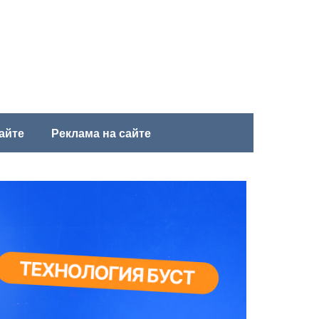
айте
Реклама на сайте