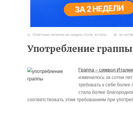
CПИРТНЫЕ НАПИТКИ НА НАШЕМ СТОЛЕ
,
КСТАТИ...
03 ОКТЯ
Употребление граппы
Граппа – символ Италии
изменилось за сотни лет
требовать к себе более 
стала более благородно
соответствовать этим требованиям при употре