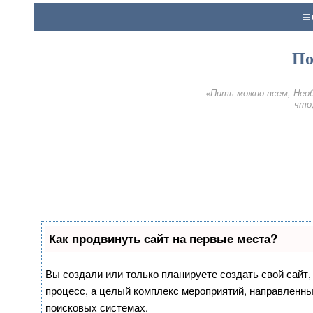
По
«Пить можно всем, Необ
что,
Как продвинуть сайт на первые места?
Вы создали или только планируете создать свой сайт, 
процесс, а целый комплекс мероприятий, направленны
поисковых системах.