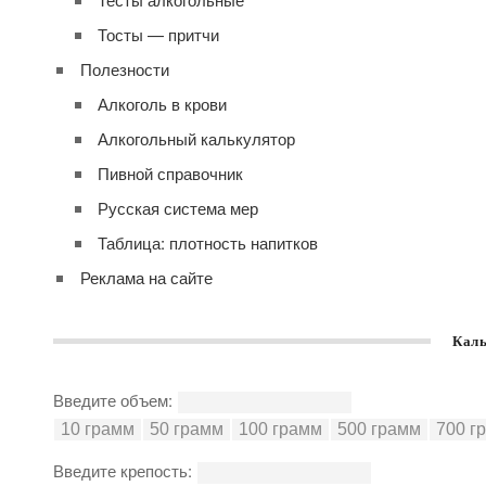
Тосты — притчи
Полезности
Алкоголь в крови
Алкогольный калькулятор
Пивной справочник
Русская система мер
Таблица: плотность напитков
Реклама на сайте
Каль
Введите объем:
Введите крепость: