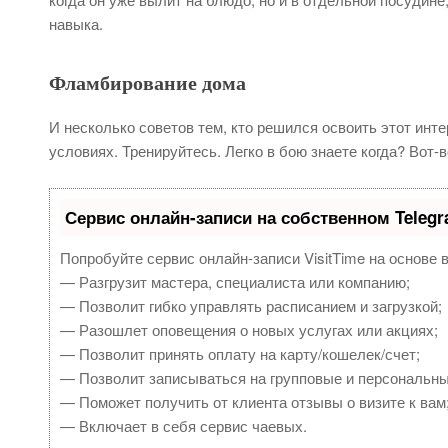
навыка.
Фламбирование дома
И несколько советов тем, кто решился освоить этот ин
условиях. Тренируйтесь. Легко в бою знаете когда? Вот-в
Сервис онлайн-записи на собственном Teleg
Попробуйте сервис онлайн-записи VisitTime на основе 
— Разгрузит мастера, специалиста или компанию;
— Позволит гибко управлять расписанием и загрузкой;
— Разошлет оповещения о новых услугах или акциях;
— Позволит принять оплату на карту/кошелек/счет;
— Позволит записываться на групповые и персональн
— Поможет получить от клиента отзывы о визите к вам
— Включает в себя сервис чаевых.