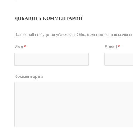
ДОБАВИТЬ КОММЕНТАРИЙ
Ваш e-mail не будет опубликован.
Обязательные поля помечены
Имя
*
E-mail
*
Комментарий