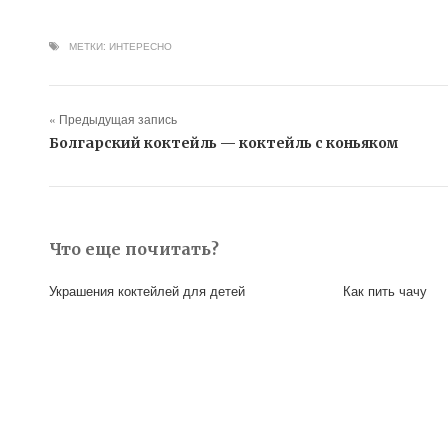
МЕТКИ:
ИНТЕРЕСНО
« Предыдущая запись
Болгарский коктейль — коктейль с коньяком
Что еще почитать?
Украшения коктейлей для детей
Как пить чачу