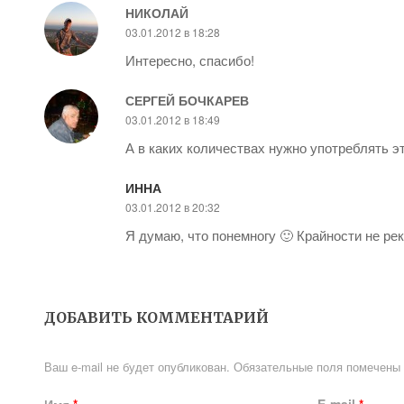
НИКОЛАЙ
03.01.2012 в 18:28
Интересно, спасибо!
СЕРГЕЙ БОЧКАРЕВ
03.01.2012 в 18:49
А в каких количествах нужно употреблять э
ИННА
03.01.2012 в 20:32
Я думаю, что понемногу 🙂 Крайности не р
ДОБАВИТЬ КОММЕНТАРИЙ
Ваш e-mail не будет опубликован.
Обязательные поля помечены