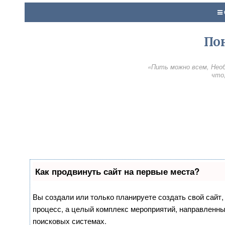
По
«Пить можно всем, Необ
что,
Как продвинуть сайт на первые места?
Вы создали или только планируете создать свой сайт, 
процесс, а целый комплекс мероприятий, направленны
поисковых системах.