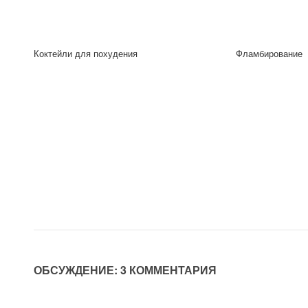
Коктейли для похудения
Фламбирование
ОБСУЖДЕНИЕ: 3 КОММЕНТАРИЯ