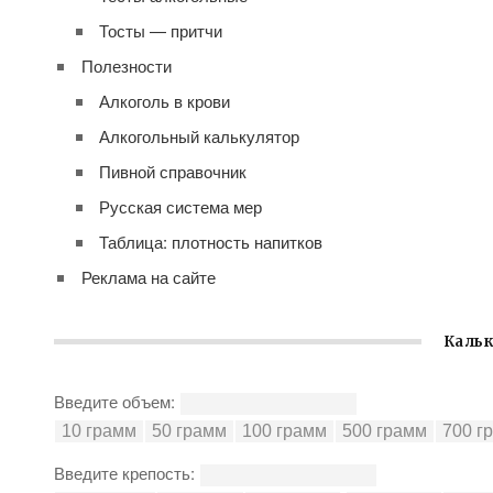
Тосты — притчи
Полезности
Алкоголь в крови
Алкогольный калькулятор
Пивной справочник
Русская система мер
Таблица: плотность напитков
Реклама на сайте
Кальк
Введите объем:
Введите крепость: