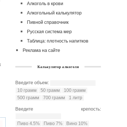
о
Алкоголь в крови
Алкогольный калькулятор
Пивной справочник
Русская система мер
Таблица: плотность напитков
Реклама на сайте
к
Калькулятор алкоголя
Введите объем:
Введите крепость: