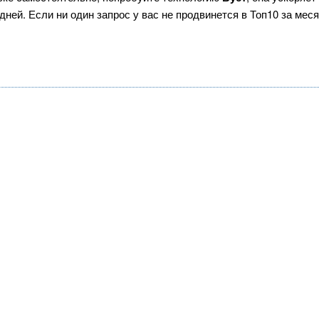
ней. Если ни один запрос у вас не продвинется в Топ10 за меся