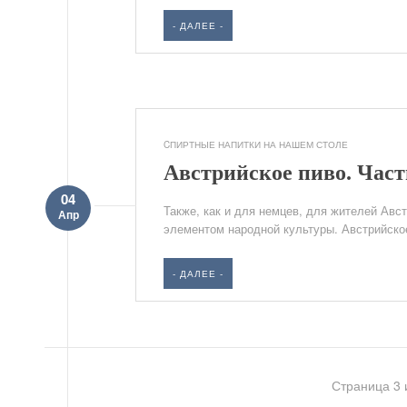
- ДАЛЕЕ -
CПИРТНЫЕ НАПИТКИ НА НАШЕМ СТОЛЕ
Австрийское пиво. Част
04
Также, как и для немцев, для жителей Ав
Апр
элементом народной культуры. Австрийское
- ДАЛЕЕ -
Страница 3 