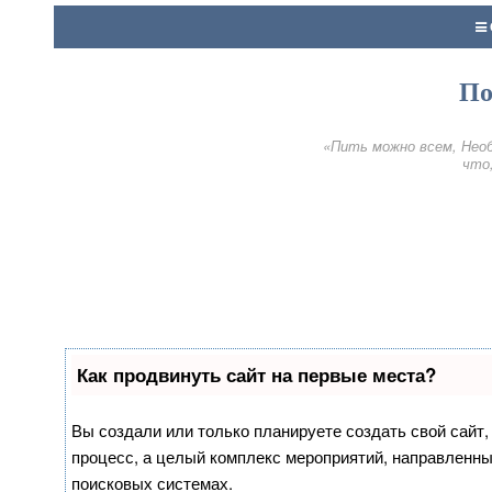
По
«Пить можно всем, Необ
что,
Как продвинуть сайт на первые места?
Вы создали или только планируете создать свой сайт, 
процесс, а целый комплекс мероприятий, направленны
поисковых системах.