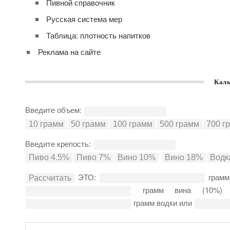
Пивной справочник
Русская система мер
Таблица: плотность напитков
Реклама на сайте
Каль
Введите объем:
Введите крепость:
ЭТО:
грамм
грамм вина (10%
грамм водки или