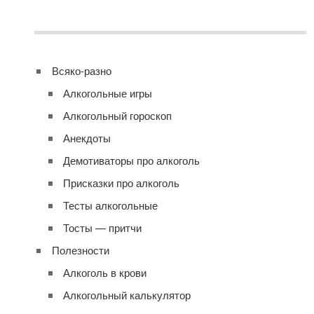
Всяко-разно
Алкогольные игры
Алкогольный гороскоп
Анекдоты
Демотиваторы про алкоголь
Присказки про алкоголь
Тесты алкогольные
Тосты — притчи
Полезности
Алкоголь в крови
Алкогольный калькулятор