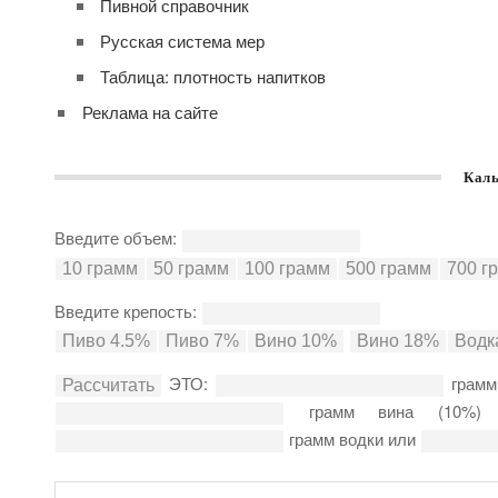
Пивной справочник
Русская система мер
Таблица: плотность напитков
Реклама на сайте
Каль
Введите объем:
Введите крепость:
ЭТО:
грамм
грамм вина (10%
грамм водки или