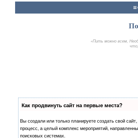
По
«Пить можно всем, Необ
что,
Как продвинуть сайт на первые места?
Вы создали или только планируете создать свой сайт, 
процесс, а целый комплекс мероприятий, направленны
поисковых системах.