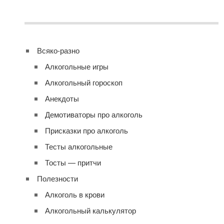
Всяко-разно
Алкогольные игры
Алкогольный гороскоп
Анекдоты
Демотиваторы про алкоголь
Присказки про алкоголь
Тесты алкогольные
Тосты — притчи
Полезности
Алкоголь в крови
Алкогольный калькулятор