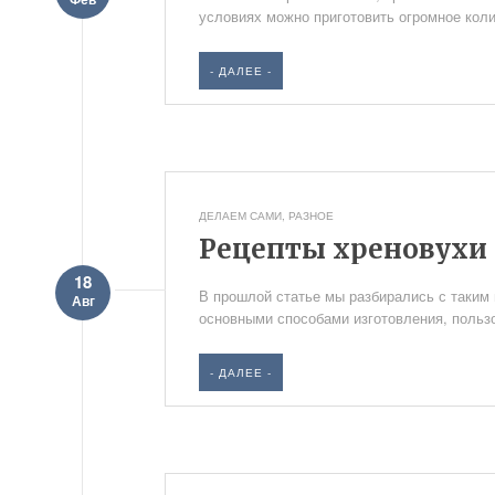
условиях можно приготовить огромное коли
- ДАЛЕЕ -
ДЕЛАЕМ САМИ
,
РАЗНОЕ
Рецепты хреновухи
18
В прошлой статье мы разбирались с таким н
Авг
основными способами изготовления, пользо
- ДАЛЕЕ -