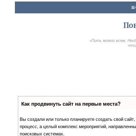
По
«Пить можно всем, Необ
что,
Как продвинуть сайт на первые места?
Вы создали или только планируете создать свой сайт, 
процесс, а целый комплекс мероприятий, направленны
поисковых системах.