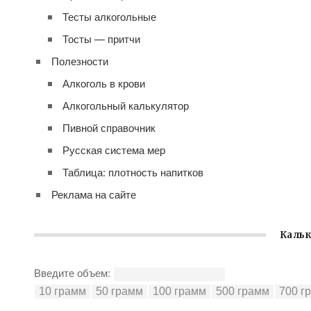
Тесты алкогольные
Тосты — притчи
Полезности
Алкоголь в крови
Алкогольный калькулятор
Пивной справочник
Русская система мер
Таблица: плотность напитков
Реклама на сайте
Кальк
Введите объем: