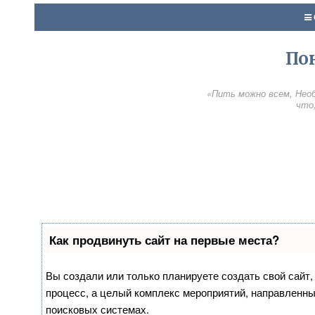
По
«Пить можно всем, Необ
что,
Как продвинуть сайт на первые места?
Вы создали или только планируете создать свой сайт, 
процесс, а целый комплекс мероприятий, направленны
поисковых системах.