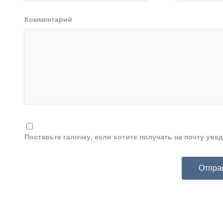
Комментарий
Поставьте галочку, если хотите получать на почту ув