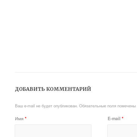
ДОБАВИТЬ КОММЕНТАРИЙ
Ваш e-mail не будет опубликован.
Обязательные поля помечены
Имя
*
E-mail
*