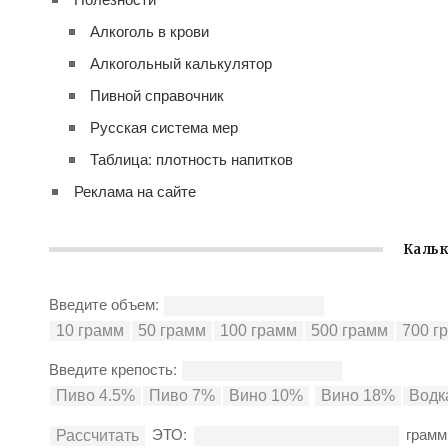
Алкоголь в крови
Алкогольный калькулятор
Пивной справочник
Русская система мер
Таблица: плотность напитков
Реклама на сайте
Кальк
Введите объем:
Введите крепость:
ЭТО:
грамм