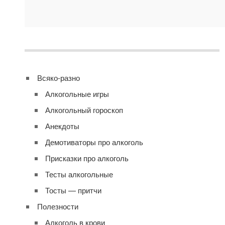
Всяко-разно
Алкогольные игры
Алкогольный гороскоп
Анекдоты
Демотиваторы про алкоголь
Присказки про алкоголь
Тесты алкогольные
Тосты — притчи
Полезности
Алкоголь в крови