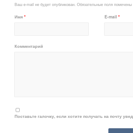
Ваш e-mail не будет опубликован.
Обязательные поля помечены
Имя
*
E-mail
*
Комментарий
Поставьте галочку, если хотите получать на почту ув