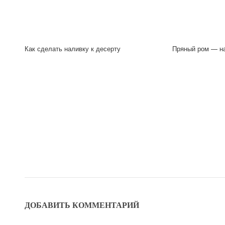
Как сделать наливку к десерту
Пряный ром — на
ДОБАВИТЬ КОММЕНТАРИЙ