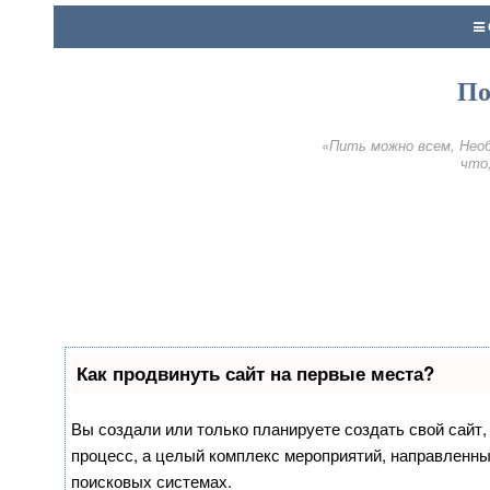
По
«Пить можно всем, Необ
что,
Как продвинуть сайт на первые места?
Вы создали или только планируете создать свой сайт, 
процесс, а целый комплекс мероприятий, направленны
поисковых системах.