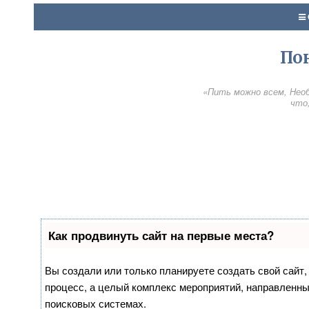
По
«Пить можно всем, Необ
что,
Как продвинуть сайт на первые места?
Вы создали или только планируете создать свой сайт, 
процесс, а целый комплекс мероприятий, направленны
поисковых системах.