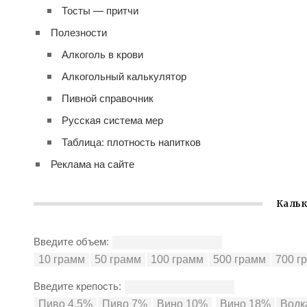
Тосты — притчи
Полезности
Алкоголь в крови
Алкогольный калькулятор
Пивной справочник
Русская система мер
Таблица: плотность напитков
Реклама на сайте
Кальк
Введите объем:
Введите крепость: