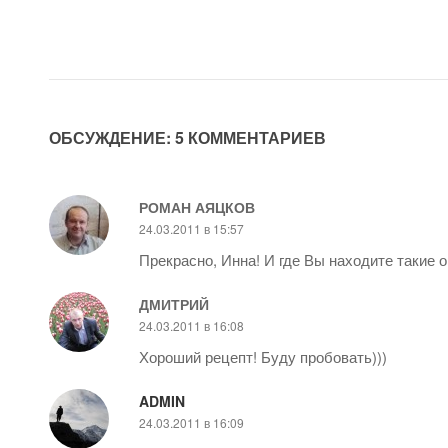
ОБСУЖДЕНИЕ: 5 КОММЕНТАРИЕВ
РОМАН АЯЦКОВ
24.03.2011 в 15:57
Прекрасно, Инна! И где Вы находите такие 
ДМИТРИЙ
24.03.2011 в 16:08
Хороший рецепт! Буду пробовать)))
ADMIN
24.03.2011 в 16:09