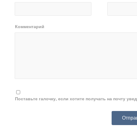
Комментарий
Поставьте галочку, если хотите получать на почту ув