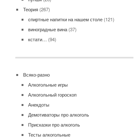
Теория
(267)
cпиртные напитки на нашем столе
(121)
виноградные вина
(37)
кстати…
(94)
Всяко-разно
Алкогольные игры
Алкогольный гороскоп
Анекдоты
Демотиваторы про алкоголь
Присказки про алкоголь
Тесты алкогольные