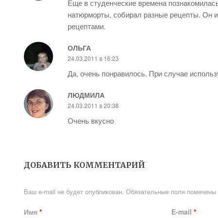
Еще в студенческие времена познакомилась 
натюрморты, собирал разные рецепты. Он 
рецептами.
ОЛЬГА
24.03.2011 в 16:23
Да, очень понравилось. При случае использ
ЛЮДМИЛА
24.03.2011 в 20:38
Очень вкусно
ДОБАВИТЬ КОММЕНТАРИЙ
Ваш e-mail не будет опубликован.
Обязательные поля помечены
Имя
*
E-mail
*