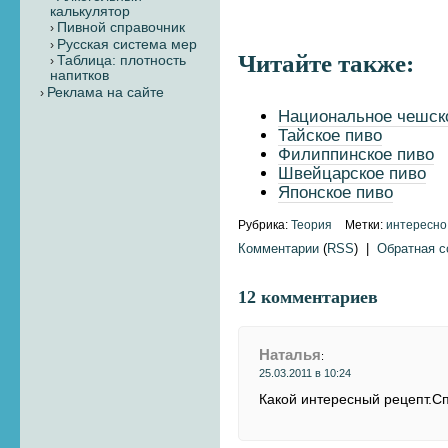
калькулятор
Пивной справочник
Русская система мер
Читайте также:
Таблица: плотность
напитков
Реклама на сайте
Национальное чешск
Тайское пиво
Филиппинское пиво
Швейцарское пиво
Японское пиво
Рубрика:
Теория
Метки:
интересно
Комментарии
(
RSS
) |
Обратная 
12 комментариев
Наталья
:
25.03.2011 в 10:24
Какой интересный рецепт.С