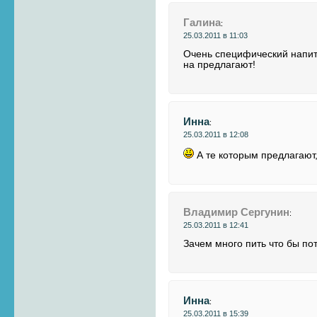
Галина
:
25.03.2011 в 11:03
Очень специфический напит
на предлагают!
Инна
:
25.03.2011 в 12:08
А те которым предлагают
Владимир Сергунин
:
25.03.2011 в 12:41
Зачем много пить что бы по
Инна
:
25.03.2011 в 15:39