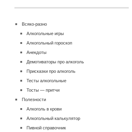
Всяко-разно
Алкогольные игры
Алкогольный гороскоп
Анекдоты
Демотиваторы про алкоголь
Присказки про алкоголь
Тесты алкогольные
Тосты — притчи
Полезности
Алкоголь в крови
Алкогольный калькулятор
Пивной справочник