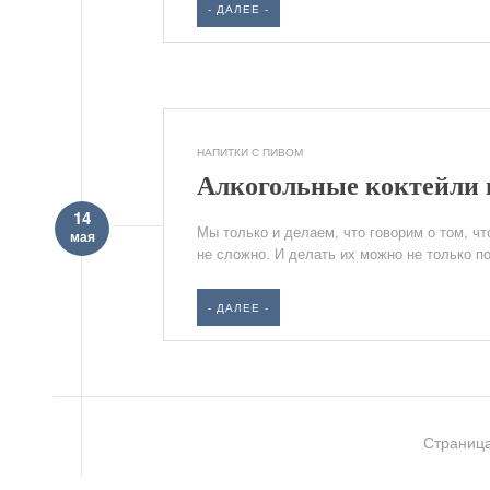
- ДАЛЕЕ -
НАПИТКИ С ПИВОМ
Алкогольные коктейли 
14
Мы только и делаем, что говорим о том, ч
мая
не сложно. И делать их можно не только по
- ДАЛЕЕ -
Страница