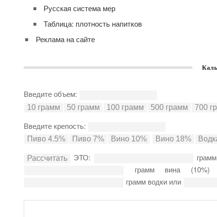
Русская система мер
Таблица: плотность напитков
Реклама на сайте
Каль
Введите объем:
Введите крепость:
ЭТО:
грамм
грамм вина (10%
грамм водки или