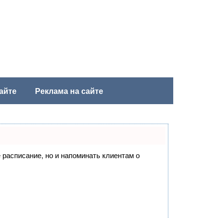
айте
Реклама на сайте
е расписание, но и напоминать клиентам о