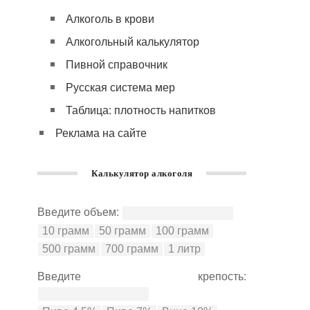
Алкоголь в крови
Алкогольный калькулятор
Пивной справочник
Русская система мер
Таблица: плотность напитков
Реклама на сайте
Калькулятор алкоголя
Введите объем:
Введите крепость: