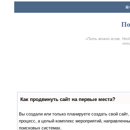
По
«Пить можно всем, Необ
что,
Как продвинуть сайт на первые места?
Вы создали или только планируете создать свой сайт, 
процесс, а целый комплекс мероприятий, направленны
поисковых системах.