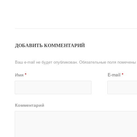
ДОБАВИТЬ КОММЕНТАРИЙ
Ваш e-mail не будет опубликован.
Обязательные поля помечены
Имя
*
E-mail
*
Комментарий