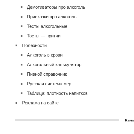
Демотиваторы про алкоголь
Присказки про алкоголь
Тесты алкогольные
Тосты — притчи
Полезности
Алкоголь в крови
Алкогольный калькулятор
Пивной справочник
Русская система мер
Таблица: плотность напитков
Реклама на сайте
Каль