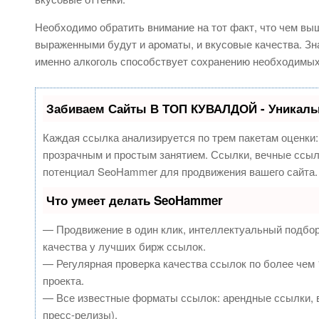
Необходимо обратить внимание на тот факт, что чем выш
выраженными будут и ароматы, и вкусовые качества. З
именно алкоголь способствует сохранению необходимых
Забиваем Сайты В ТОП КУВАЛДОЙ - Уникаль
Каждая ссылка анализируется по трем пакетам оценки
прозрачным и простым занятием. Ссылки, вечные ссылк
потенциал SeoHammer для продвижения вашего сайта.
Что умеет делать SeoHammer
— Продвижение в один клик, интеллектуальный подбор
качества у лучших бирж ссылок.
— Регулярная проверка качества ссылок по более чем 
проекта.
— Все известные форматы ссылок: арендные ссылки, в
пресс-релизы).