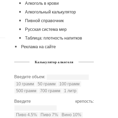
Алкоголь в крови
Алкогольный калькулятор
Пивной справочник
Русская система мер
Таблица: плотность напитков
Реклама на сайте
Калькулятор алкоголя
Введите объем:
Введите крепость: