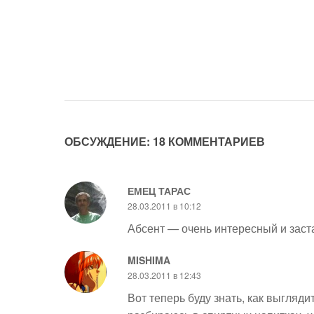
ОБСУЖДЕНИЕ: 18 КОММЕНТАРИЕВ
ЕМЕЦ ТАРАС
28.03.2011 в 10:12
Абсент — очень интересный и заст
MISHIMA
28.03.2011 в 12:43
Вот теперь буду знать, как выгляди