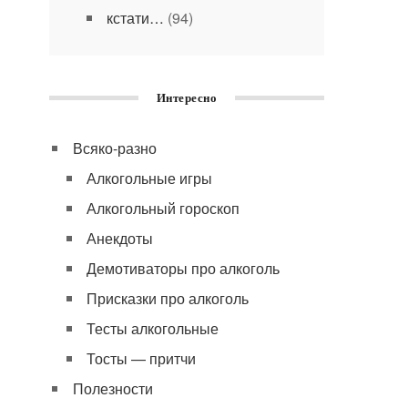
кстати…
(94)
Интересно
Всяко-разно
Алкогольные игры
Алкогольный гороскоп
Анекдоты
Демотиваторы про алкоголь
Присказки про алкоголь
Тесты алкогольные
Тосты — притчи
Полезности