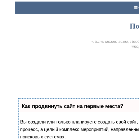
По
«Пить можно всем, Необ
что,
Как продвинуть сайт на первые места?
Вы создали или только планируете создать свой сайт, 
процесс, а целый комплекс мероприятий, направленны
поисковых системах.