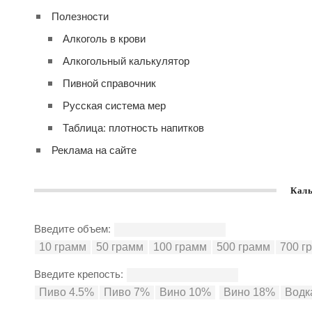
Полезности
Алкоголь в крови
Алкогольный калькулятор
Пивной справочник
Русская система мер
Таблица: плотность напитков
Реклама на сайте
Каль
Введите объем:
Введите крепость: