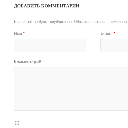
ДОБАВИТЬ КОММЕНТАРИЙ
Ваш e-mail не будет опубликован.
Обязательные поля помечены
Имя
*
E-mail
*
Комментарий