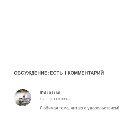
ОБСУЖДЕНИЕ: ЕСТЬ 1 КОММЕНТАРИЙ
IRA101160
19.03.2011 в 00:40
Любимая тема, читаю с удовольствием!