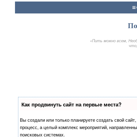
По
«Пить можно всем, Необ
что,
Как продвинуть сайт на первые места?
Вы создали или только планируете создать свой сайт, 
процесс, а целый комплекс мероприятий, направленны
поисковых системах.