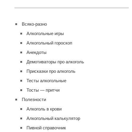
Всяко-разно
Алкогольные игры
Алкогольный гороскоп
Анекдоты
Демотиваторы про алкоголь
Присказки про алкоголь
Тесты алкогольные
Тосты — притчи
Полезности
Алкоголь в крови
Алкогольный калькулятор
Пивной справочник