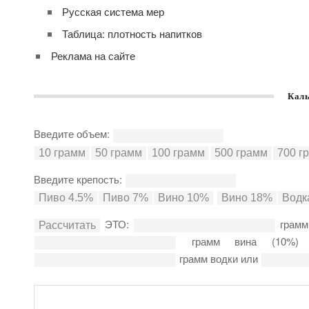
Русская система мер
Таблица: плотность напитков
Реклама на сайте
Каль
Введите объем:
Введите крепость:
ЭТО:
грамм
грамм вина (10%
грамм водки или