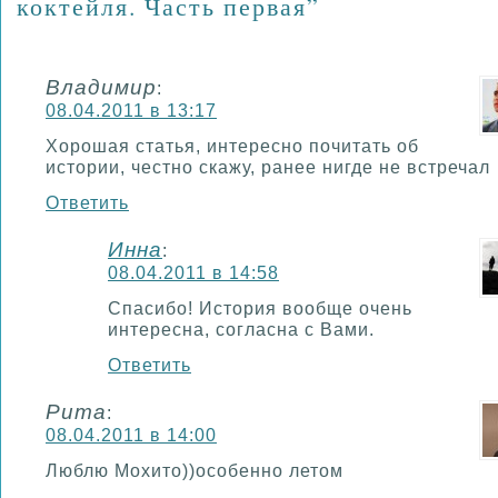
коктейля. Часть первая”
Владимир
:
08.04.2011 в 13:17
Хорошая статья, интересно почитать об
истории, честно скажу, ранее нигде не встречал
Ответить
Инна
:
08.04.2011 в 14:58
Спасибо! История вообще очень
интересна, согласна с Вами.
Ответить
Рита
:
08.04.2011 в 14:00
Люблю Мохито))особенно летом