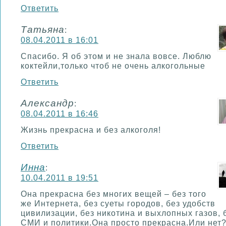
Ответить
Татьяна
:
08.04.2011 в 16:01
Спасибо. Я об этом и не знала вовсе. Люблю
коктейли,только чтоб не очень алкогольные
Ответить
Александр
:
08.04.2011 в 16:46
Жизнь прекрасна и без алкоголя!
Ответить
Инна
:
10.04.2011 в 19:51
Она прекрасна без многих вещей – без того
же Интернета, без суеты городов, без удобств
цивилизации, без никотина и выхлопных газов, 
СМИ и политики.Она просто прекрасна.Или нет