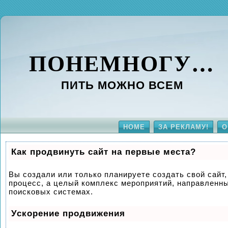
ПОНЕМНОГУ…
ПИТЬ МОЖНО ВСЕМ
HOME
ЗА РЕКЛАМУ!
О
Как продвинуть сайт на первые места?
Вы создали или только планируете создать свой сайт, 
процесс, а целый комплекс мероприятий, направленны
поисковых системах.
Ускорение продвижения