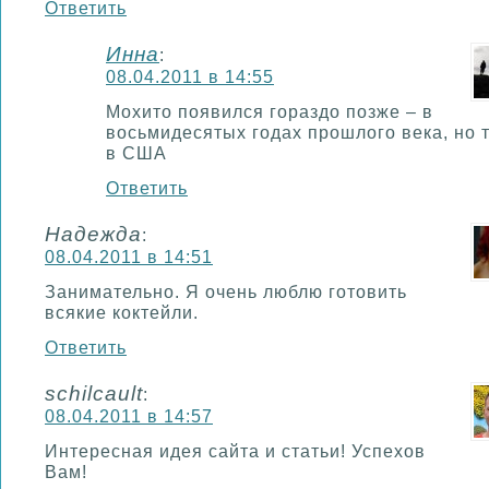
Ответить
Инна
:
08.04.2011 в 14:55
Мохито появился гораздо позже – в
восьмидесятых годах прошлого века, но 
в США
Ответить
Надежда
:
08.04.2011 в 14:51
Занимательно. Я очень люблю готовить
всякие коктейли.
Ответить
schilcault
:
08.04.2011 в 14:57
Интересная идея сайта и статьи! Успехов
Вам!