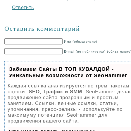
Ответить
Оставить комментарий
Имя (обязательно)
E-mail (не публикуется) (обязательно
Забиваем Сайты В ТОП КУВАЛДОЙ -
Уникальные возможности от SeoHammer
Каждая ссылка анализируется по трем пакетам
оценки:
SEO, Трафик и SMM.
SeoHammer дела
продвижение сайта прозрачным и простым
занятием. Ссылки, вечные ссылки, статьи,
упоминания, пресс-релизы - используйте по
максимуму потенциал SeoHammer для
продвижения вашего сайта.