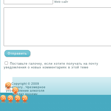
Web-сайт
Поставьте галочку, если хотите получать на почту
уведомления о новых комментариях в этой теме
Copyright © 2009
Понемногу...Чрезмерное
употребление алкоголя
вредит вашему
здоровью