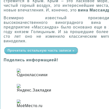
стремится в Крым. Крым – это ласковое море,
чистый горный воздух, это интереснейшие места
новые впечатления. И, конечно, это
вина Массан
Всемирно известный производит
высококачественного виноградного ви
предприятие «Массандра» было основано еще в 
году князем Голицыным. И за прошедшие более
сто лет оно не изменило классическим мет
виноделия.
Прочитать остальную часть записи »
Поделись информацией!