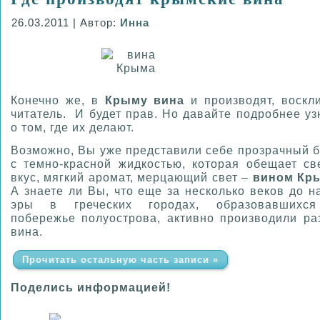
26.03.2011 | Автор:
Инна
Конечно же, в
Крыму вина
и производят, воскл
читатель. И будет прав. Но давайте подробнее у
о том, где их делают.
Возможно, Вы уже представили себе прозрачный 
с темно-красной жидкостью, которая обещает св
вкус, мягкий аромат, мерцающий свет –
вином Кр
А знаете ли Вы, что еще за несколько веков до 
эры в греческих городах, образовавшихс
побережье полуострова, активно производили ра
вина.
Прочитать остальную часть записи »
Поделись информацией!