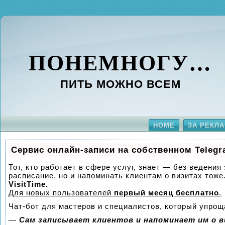
ПОНЕМНОГУ…
ПИТЬ МОЖНО ВСЕМ
HOME
ЗА РЕКЛА
Сервис онлайн-записи на собственном Telegr
Тот, кто работает в сфере услуг, знает — без ведения
расписание, но и напоминать клиентам о визитах то
VisitTime.
Для новых пользователей
первый месяц бесплатно
.
Чат-бот для мастеров и специалистов, который упрощ
—
Сам записывает клиентов и напоминает им о в