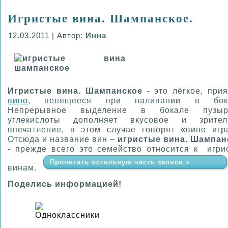
Игристые вина. Шампанское.
12.03.2011 | Автор:
Инна
Игристые вина. Шампанское
- это лёгкое, при
вино
, пенящееся при наливании в бок
Непрерывное выделение в бокале пузыр
углекислоты дополняет вкусовое и зрител
впечатление, в этом случае говорят «вино игра
Отсюда и название вин –
игристые вина. Шампан
- прежде всего это семейство относится к игри
Прочитать остальную часть записи »
винам.
Поделись информацией!