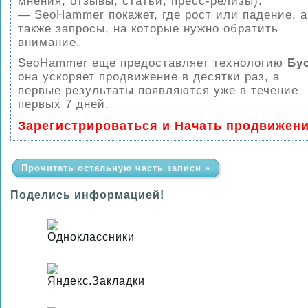
мнения, отзывы, статьи, пресс-релизы).
— SeoHammer покажет, где рост или падение, а
также запросы, на которые нужно обратить
внимание.
SeoHammer еще предоставляет технологию
Бу
она ускоряет продвижение в десятки раз, а
первые результаты появляются уже в течение
первых 7 дней.
Зарегистрироваться и Начать продвижен
Прочитать остальную часть записи »
Поделись информацией!