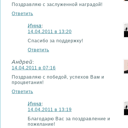
Поздравляю с заслуженной наградой!
Ответить
Инна
:
14.04.2011 в 13:20
Спасибо за поддержку!
Ответить
Андрей
:
14.04.2011 в 07:16
Поздравляю с победой, успехов Вам и
процветания!
Ответить
Инна
:
14.04.2011 в 13:19
Благодарю Вас за поздравление и
пожелание!