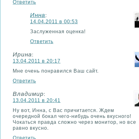
Ответить
Инна
:
14.04.2011 в 00:53
Заслуженная оценка!
Ответить
Ирина
:
13.04.2011 в 20:17
Мне очень понравился Ваш сайт.
Ответить
Владимир
:
13.04.2011 в 20:41
Ну вот, Инна, с Вас причитается. Ждем
очередной бокал чего-нибудь очень вкусного!
Чокаться правда сложно через монитор, но все
равно вкусно.
Ответить