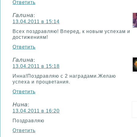
Ответить
Галина
:
13.04.2011 в 15:14
Всех поздравляю! Вперед, к новым успехам и
достижениям!
Ответить
Галина
:
13.04.2011 в 15:18
Инна!Поздравляю с 2 наградами.Желаю
успеха и процветания.
Ответить
Нина
:
13.04.2011 в 16:20
Поздравляю
Ответить