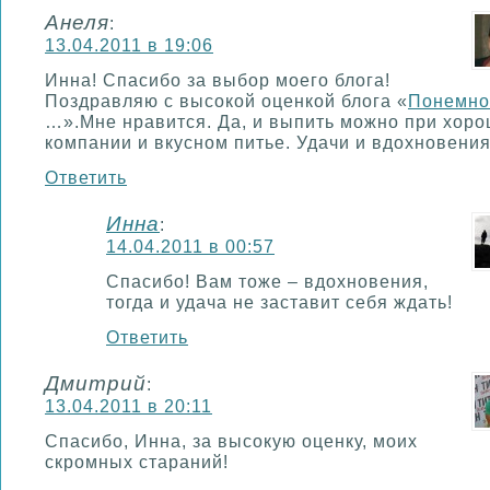
Анеля
:
13.04.2011 в 19:06
Инна! Спасибо за выбор моего блога!
Поздравляю с высокой оценкой блога «
Понемно
…».Мне нравится. Да, и выпить можно при хор
компании и вкусном питье. Удачи и вдохновения
Ответить
Инна
:
14.04.2011 в 00:57
Спасибо! Вам тоже – вдохновения,
тогда и удача не заставит себя ждать!
Ответить
Дмитрий
:
13.04.2011 в 20:11
Спасибо, Инна, за высокую оценку, моих
скромных стараний!