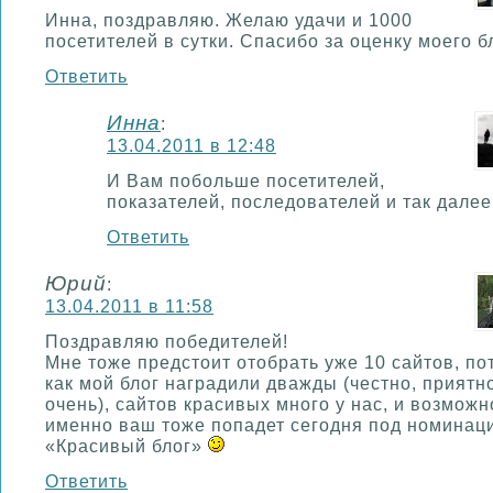
Инна, поздравляю. Желаю удачи и 1000
посетителей в сутки. Спасибо за оценку моего б
Ответить
Инна
:
13.04.2011 в 12:48
И Вам побольше посетителей,
показателей, последователей и так дале
Ответить
Юрий
:
13.04.2011 в 11:58
Поздравляю победителей!
Мне тоже предстоит отобрать уже 10 сайтов, по
как мой блог наградили дважды (честно, приятн
очень), сайтов красивых много у нас, и возможн
именно ваш тоже попадет сегодня под номинац
«Красивый блог»
Ответить