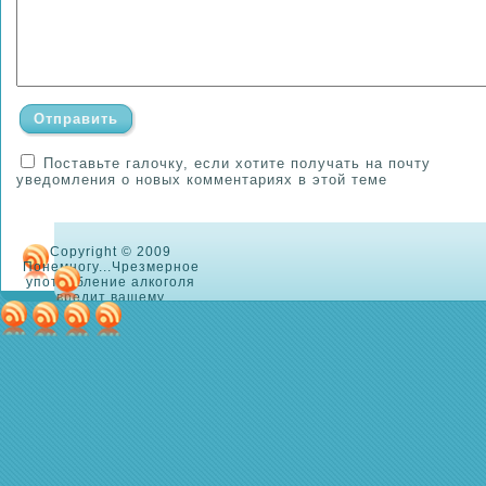
Поставьте галочку, если хотите получать на почту
уведомления о новых комментариях в этой теме
Copyright © 2009
Понемногу...Чрезмерное
употребление алкоголя
вредит вашему
здоровью