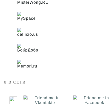
Я В СЕТИ