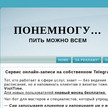
ПОНЕМНОГУ…
ПИТЬ МОЖНО ВСЕМ
HOME
ЗА РЕКЛАМУ!
О
Сервис онлайн-записи на собственном Telegr
Тот, кто работает в сфере услуг, знает — без ведения
расписание, но и напоминать клиентам о визитах то
VisitTime.
Для новых пользователей
первый месяц бесплатно
.
Чат-бот для мастеров и специалистов, который упрощ
—
Сам записывает клиентов и напоминает им о в