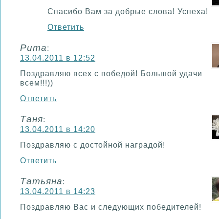
Спасибо Вам за добрые слова! Успеха!
Ответить
Рита
:
13.04.2011 в 12:52
Поздравляю всех с победой! Большой удачи
всем!!!))
Ответить
Таня
:
13.04.2011 в 14:20
Поздравляю с достойной наградой!
Ответить
Татьяна
:
13.04.2011 в 14:23
Поздравляю Вас и следующих победителей!