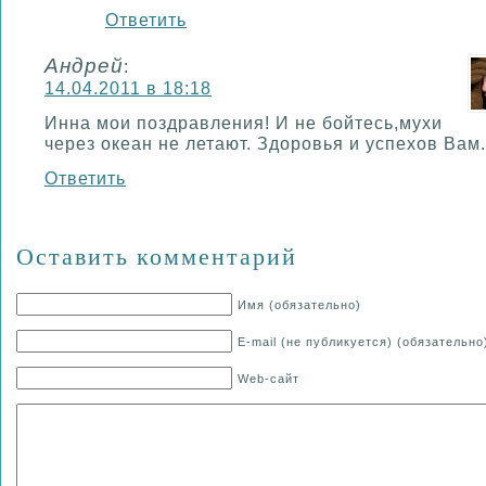
Ответить
Андрей
:
14.04.2011 в 18:18
Инна мои поздравления! И не бойтесь,мухи
через океан не летают. Здоровья и успехов Вам.
Ответить
Оставить комментарий
Имя (обязательно)
E-mail (не публикуется) (обязательно
Web-сайт