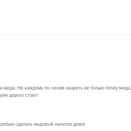
 меда. Не каждому по силам сварить не только бочку меда
еле дорого стоит!
пробую сделать медовый напиток дома!