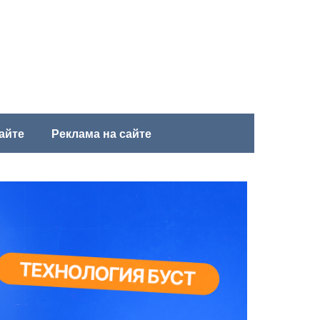
айте
Реклама на сайте