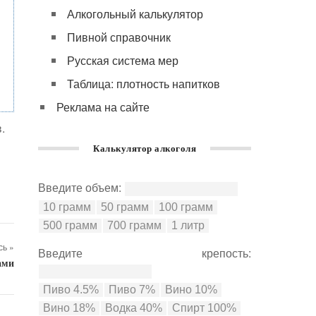
Алкогольный калькулятор
Пивной справочник
Русская система мер
Таблица: плотность напитков
Реклама на сайте
.
Калькулятор алкоголя
Введите объем:
ь »
Введите крепость:
ами