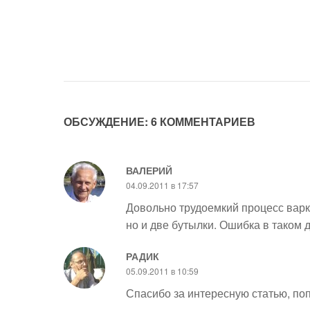
ОБСУЖДЕНИЕ: 6 КОММЕНТАРИЕВ
ВАЛЕРИЙ
04.09.2011 в 17:57
Довольно трудоемкий процесс варки
но и две бутылки. Ошибка в таком д
РАДИК
05.09.2011 в 10:59
Спасибо за интересную статью, по