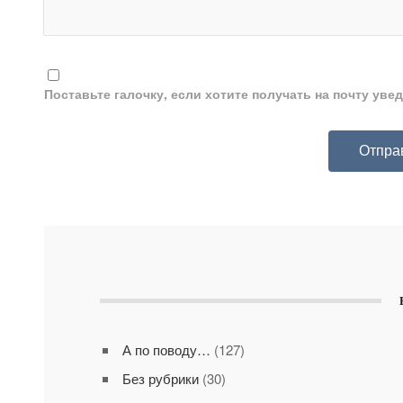
Поставьте галочку, если хотите получать на почту ув
А по поводу…
(127)
Без рубрики
(30)