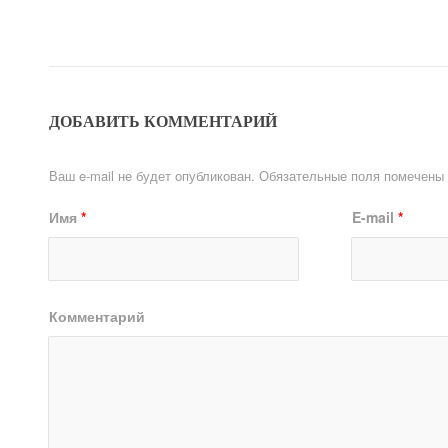
ДОБАВИТЬ КОММЕНТАРИЙ
Ваш e-mail не будет опубликован.
Обязательные поля помечены
Имя
*
E-mail
*
Комментарий