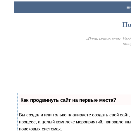
По
«Пить можно всем, Необ
что,
Как продвинуть сайт на первые места?
Вы создали или только планируете создать свой сайт, 
процесс, а целый комплекс мероприятий, направленны
поисковых системах.