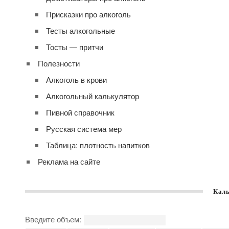
Присказки про алкоголь
Тесты алкогольные
Тосты — притчи
Полезности
Алкоголь в крови
Алкогольный калькулятор
Пивной справочник
Русская система мер
Таблица: плотность напитков
Реклама на сайте
Каль
Введите объем: