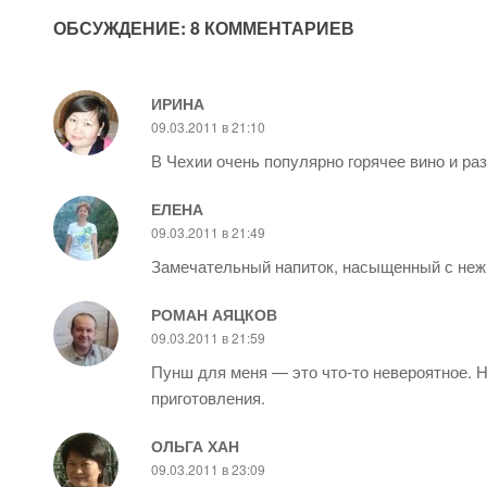
ОБСУЖДЕНИЕ: 8 КОММЕНТАРИЕВ
ИРИНА
09.03.2011 в 21:10
В Чехии очень популярно горячее вино и раз
ЕЛЕНА
09.03.2011 в 21:49
Замечательный напиток, насыщенный с неж
РОМАН АЯЦКОВ
09.03.2011 в 21:59
Пунш для меня — это что-то невероятное. Н
приготовления.
ОЛЬГА ХАН
09.03.2011 в 23:09