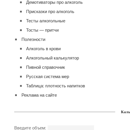
Демотиваторы про алкоголь
Присказки про алкоголь
Тесты алкогольные
Тосты — притчи
Полезности
Алкоголь в крови
Алкогольный калькулятор
Пивной справочник
Русская система мер
Таблица: плотность напитков
Реклама на сайте
Каль
Введите объем: