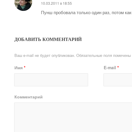
10.03.2011 в 18:55
Пунш пробовала только один раз, потом как
ДОБАВИТЬ КОММЕНТАРИЙ
Ваш e-mail не будет опубликован.
Обязательные поля помечены
Имя
*
E-mail
*
Комментарий