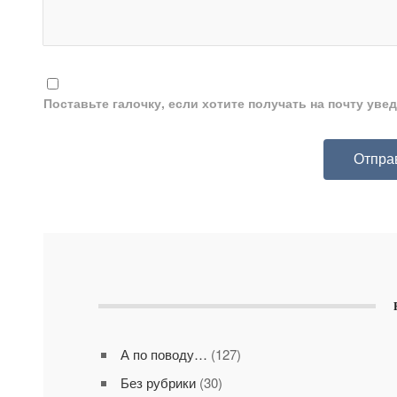
Поставьте галочку, если хотите получать на почту ув
А по поводу…
(127)
Без рубрики
(30)