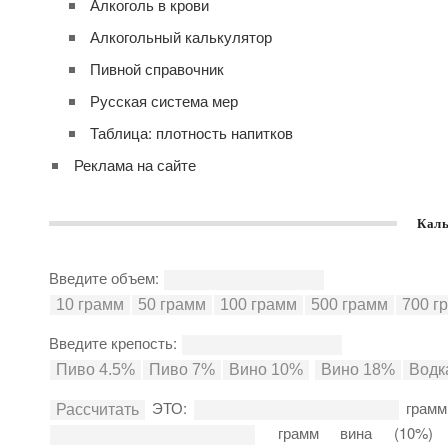
Алкоголь в крови
Алкогольный калькулятор
Пивной справочник
Русская система мер
Таблица: плотность напитков
Реклама на сайте
Каль
Введите объем:
Введите крепость:
ЭТО:
грамм
грамм вина (10%