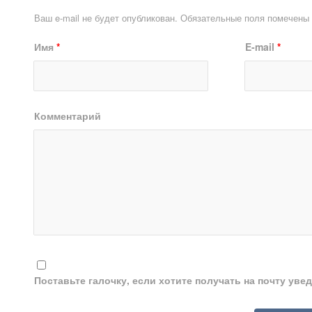
Ваш e-mail не будет опубликован.
Обязательные поля помечены
Имя
*
E-mail
*
Комментарий
Поставьте галочку, если хотите получать на почту ув