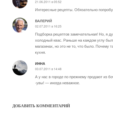
21.06.2011 в 05:52
Интересные рецепты. Обязательно попробу
ВАЛЕРИЙ
02.07.2011 в 16:25
Подборка рецептов замечательная! Но, я д
холодный квас. Раньше на каждом углу были
магазинах, но это не то, что было. Почему т
кухня.
ИННА
03.07.2011 в 14:48
А у нас в городе по прежнему продают из б
-увы! — иногда неважное.
ДОБАВИТЬ КОММЕНТАРИЙ