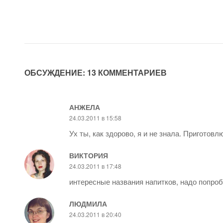
ОБСУЖДЕНИЕ: 13 КОММЕНТАРИЕВ
АНЖЕЛА
24.03.2011 в 15:58
Ух ты, как здорово, я и не знала. Приготовл
ВИКТОРИЯ
24.03.2011 в 17:48
интересные названия напитков, надо попро
ЛЮДМИЛА
24.03.2011 в 20:40